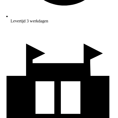
Levertijd 3 werkdagen