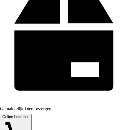
Gemakkelijk laten bezorgen
Online bestellen