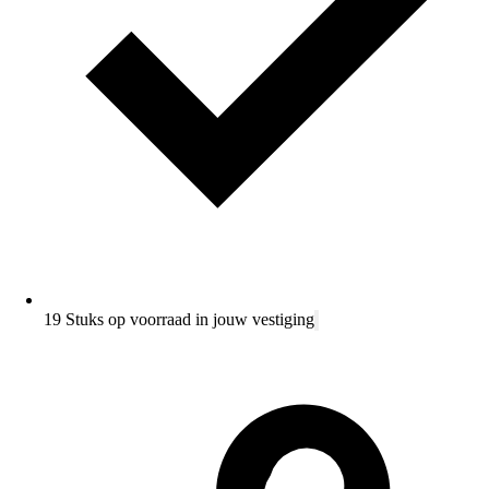
19 Stuks op voorraad in jouw vestiging