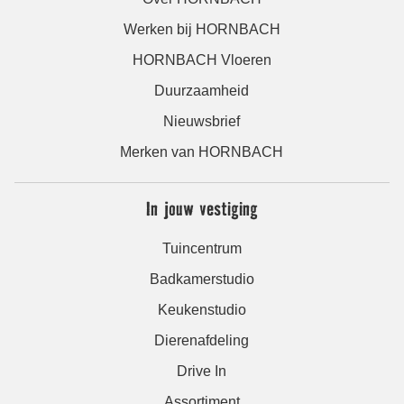
Werken bij HORNBACH
HORNBACH Vloeren
Duurzaamheid
Nieuwsbrief
Merken van HORNBACH
In jouw vestiging
Tuincentrum
Badkamerstudio
Keukenstudio
Dierenafdeling
Drive In
Assortiment