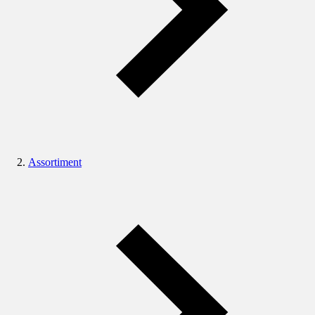
Assortiment