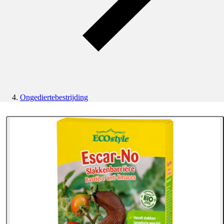
Ongediertebestrijding