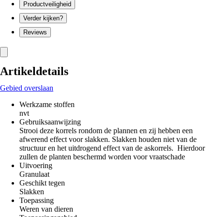
Productveiligheid
Verder kijken?
Reviews
Artikeldetails
Gebied overslaan
Werkzame stoffen
nvt
Gebruiksaanwijzing
Strooi deze korrels rondom de plannen en zij hebben een
afwerend effect voor slakken. Slakken houden niet van de
structuur en het uitdrogend effect van de askorrels. Hierdoor
zullen de planten beschermd worden voor vraatschade
Uitvoering
Granulaat
Geschikt tegen
Slakken
Toepassing
Weren van dieren