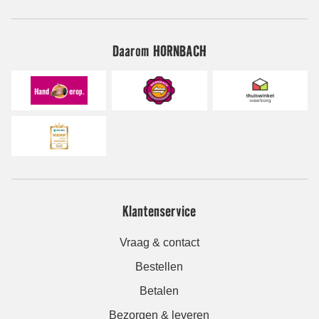
Daarom HORNBACH
Klantenservice
Vraag & contact
Bestellen
Betalen
Bezorgen & leveren