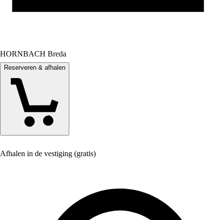
HORNBACH Breda
Reserveren & afhalen
Afhalen in de vestiging (gratis)