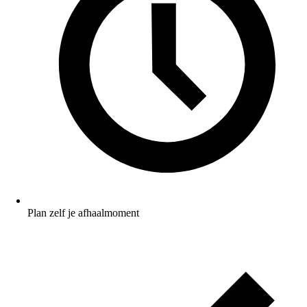
Plan zelf je afhaalmoment