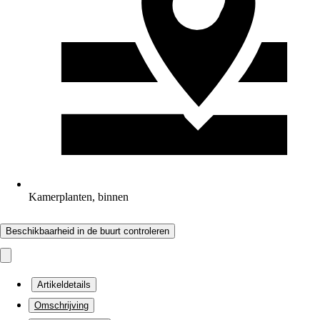
Kamerplanten, binnen
Beschikbaarheid in de buurt controleren
Artikeldetails
Omschrijving