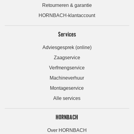
Retourneren & garantie
HORNBACH-klantaccount
Services
Adviesgesprek (online)
Zaagservice
Verfmengservice
Machineverhuur
Montageservice
Alle services
HORNBACH
Over HORNBACH