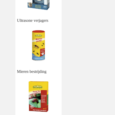
Ultrasone verjagers
Mieren bestrijding