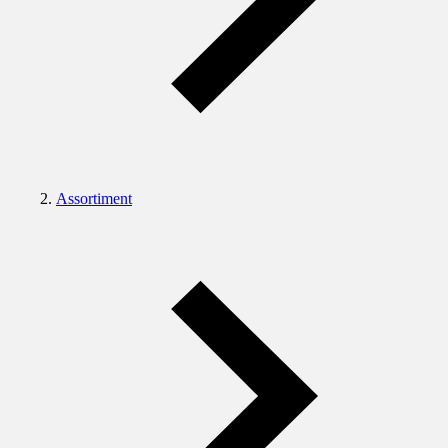
Assortiment