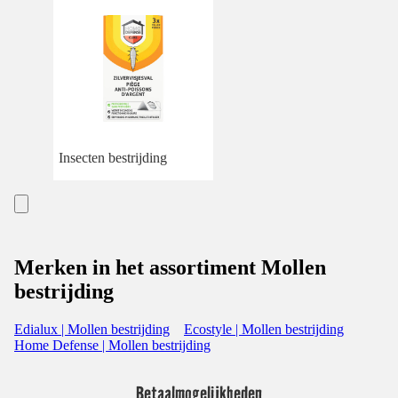
Insecten bestrijding
Merken in het assortiment Mollen
bestrijding
Edialux | Mollen bestrijding
Ecostyle | Mollen bestrijding
Home Defense | Mollen bestrijding
Betaalmogelijkheden