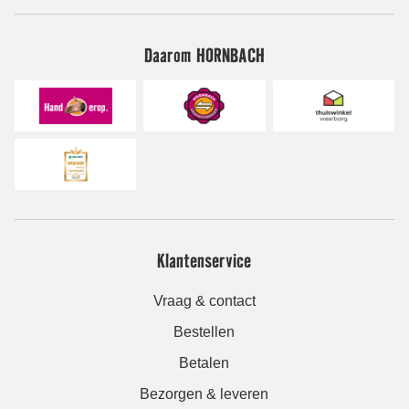
Daarom HORNBACH
Klantenservice
Vraag & contact
Bestellen
Betalen
Bezorgen & leveren