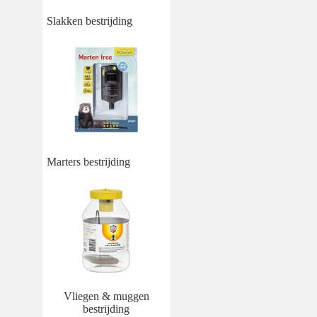
Slakken bestrijding
Marters bestrijding
Vliegen & muggen
bestrijding