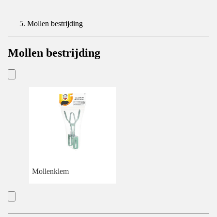
Mollen bestrijding
Mollen bestrijding
Mollenklem