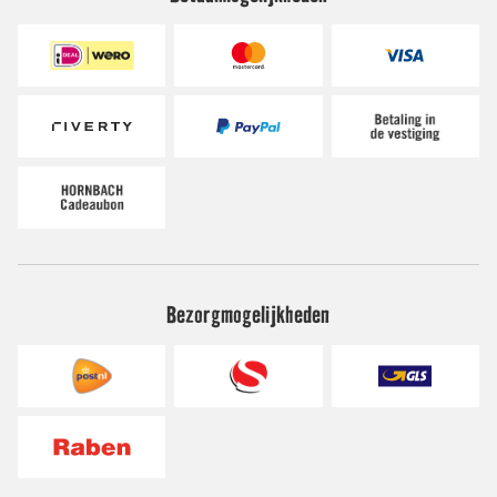
Bezorgmogelijkheden