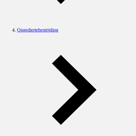
Ongediertebestrijding