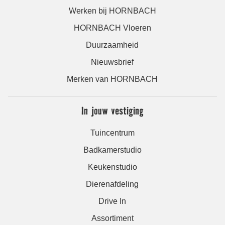
Werken bij HORNBACH
HORNBACH Vloeren
Duurzaamheid
Nieuwsbrief
Merken van HORNBACH
In jouw vestiging
Tuincentrum
Badkamerstudio
Keukenstudio
Dierenafdeling
Drive In
Assortiment