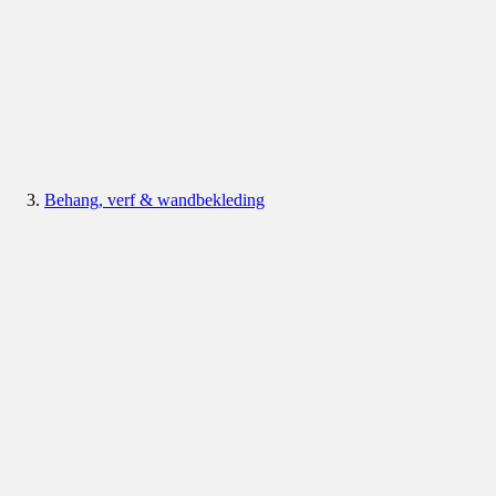
Behang, verf & wandbekleding