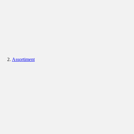
Assortiment