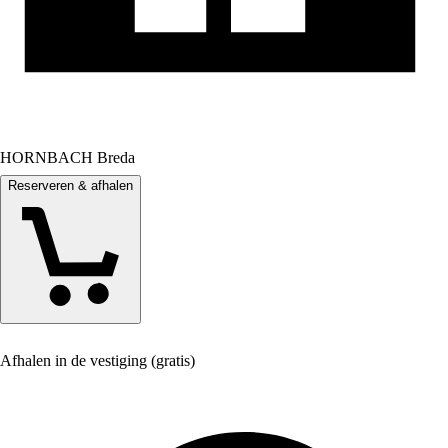
HORNBACH Breda
Reserveren & afhalen
Afhalen in de vestiging (gratis)