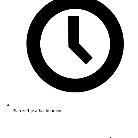
Plan zelf je afhaalmoment