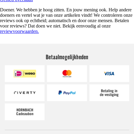
Doener. We hebben je hoog zitten. En jouw mening ook. Help andere
doeners en vertel wat je van onze artikelen vindt! We controleren onze
reviews ook op echtheid; automatisch en door onze mensen. Betalen
voor reviews? Dat doen we niet. Bekijk eenvoudig al onze
reviewvoorwaarden.
Betaalmogelijkheden