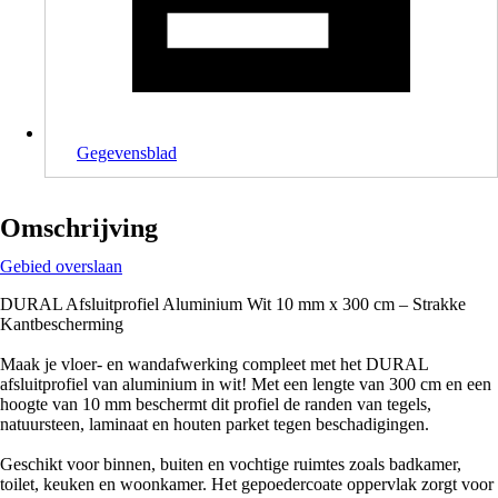
Gegevensblad
Omschrijving
Gebied overslaan
DURAL Afsluitprofiel Aluminium Wit 10 mm x 300 cm – Strakke
Kantbescherming
Maak je vloer- en wandafwerking compleet met het DURAL
afsluitprofiel van aluminium in wit! Met een lengte van 300 cm en een
hoogte van 10 mm beschermt dit profiel de randen van tegels,
natuursteen, laminaat en houten parket tegen beschadigingen.
Geschikt voor binnen, buiten en vochtige ruimtes zoals badkamer,
toilet, keuken en woonkamer. Het gepoedercoate oppervlak zorgt voor