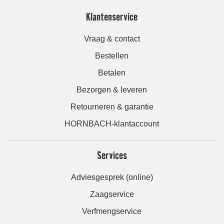
Klantenservice
Vraag & contact
Bestellen
Betalen
Bezorgen & leveren
Retourneren & garantie
HORNBACH-klantaccount
Services
Adviesgesprek (online)
Zaagservice
Verfmengservice