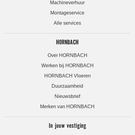
Machineverhuur
Montageservice
Alle services
HORNBACH
Over HORNBACH
Werken bij HORNBACH
HORNBACH Vloeren
Duurzaamheid
Nieuwsbrief
Merken van HORNBACH
In jouw vestiging