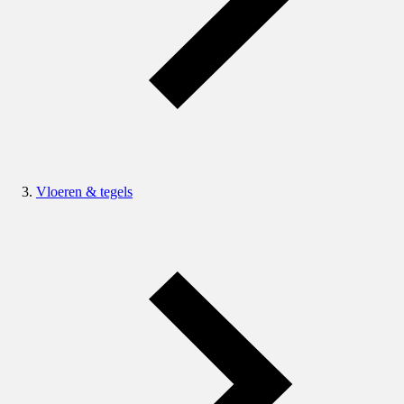
Vloeren & tegels