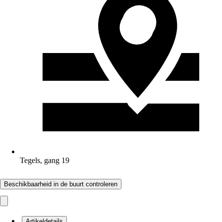
Tegels, gang 19
Beschikbaarheid in de buurt controleren
Artikeldetails