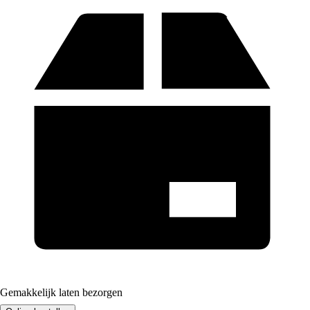
Gemakkelijk laten bezorgen