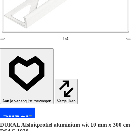
1
/
4
Vergelijken
DURAL Afsluitprofiel aluminium wit 10 mm x 300 cm