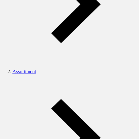
Assortiment