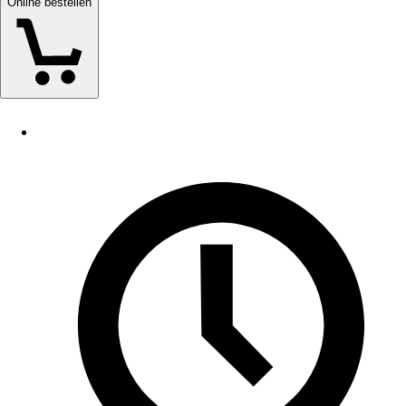
Online bestellen