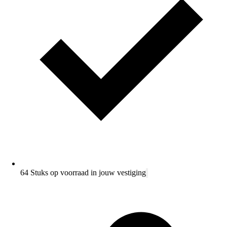
64 Stuks op voorraad in jouw vestiging