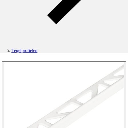
Tegelprofielen