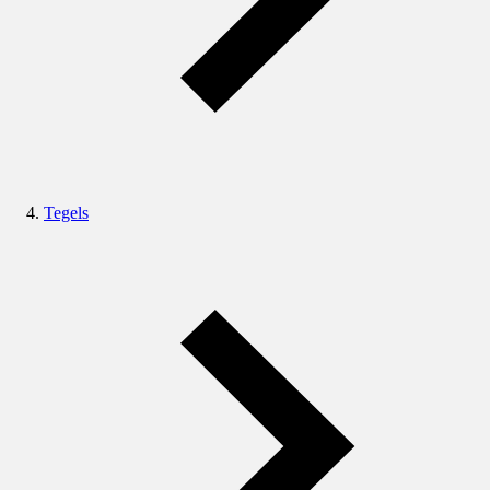
Tegels