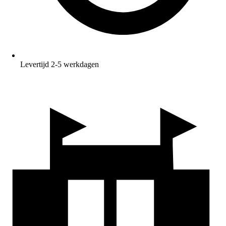
Levertijd 2-5 werkdagen