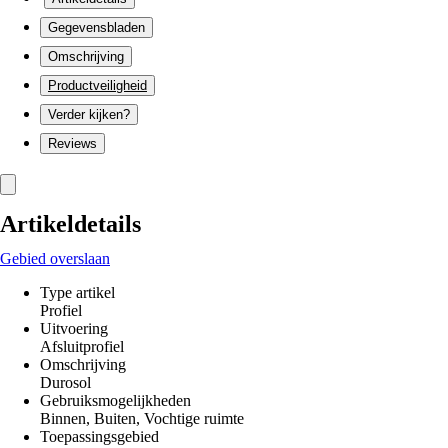
Gegevensbladen
Omschrijving
Productveiligheid
Verder kijken?
Reviews
Artikeldetails
Gebied overslaan
Type artikel
Profiel
Uitvoering
Afsluitprofiel
Omschrijving
Durosol
Gebruiksmogelijkheden
Binnen, Buiten, Vochtige ruimte
Toepassingsgebied