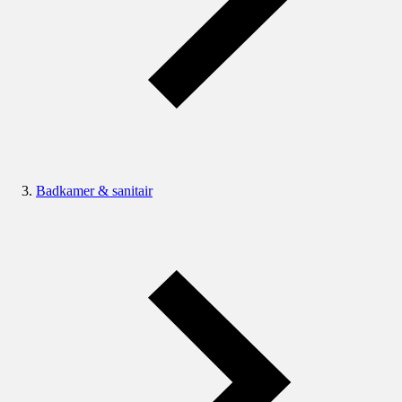
Badkamer & sanitair