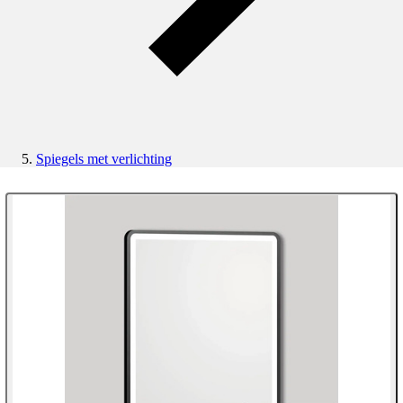
Spiegels met verlichting