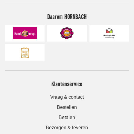
Daarom HORNBACH
Klantenservice
Vraag & contact
Bestellen
Betalen
Bezorgen & leveren