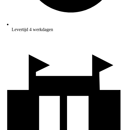
Levertijd 4 werkdagen