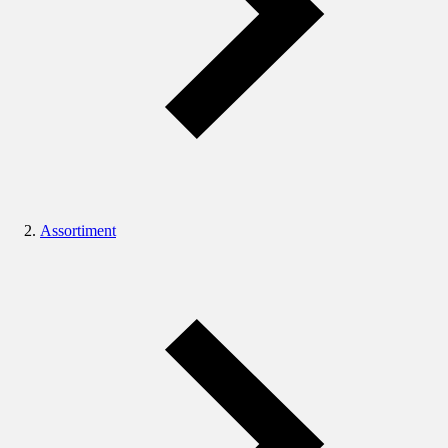
Assortiment