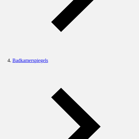
Badkamerspiegels