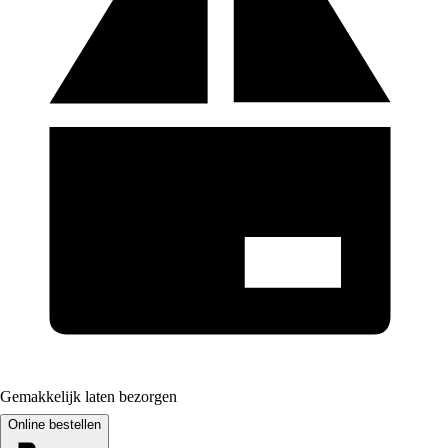
Gemakkelijk laten bezorgen
Online bestellen