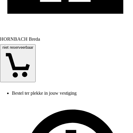
HORNBACH Breda
niet reserveerbaar
Bestel ter plekke in jouw vestiging