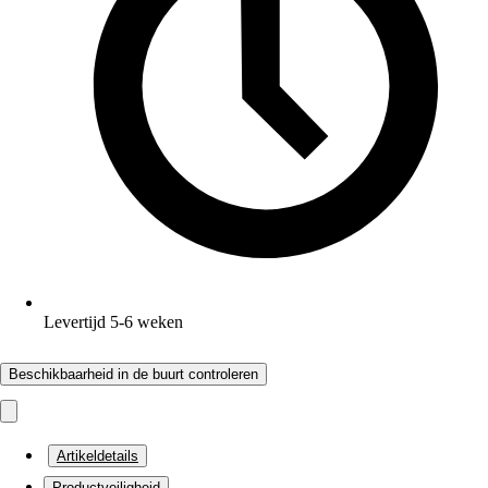
Levertijd 5-6 weken
Beschikbaarheid in de buurt controleren
Artikeldetails
Productveiligheid