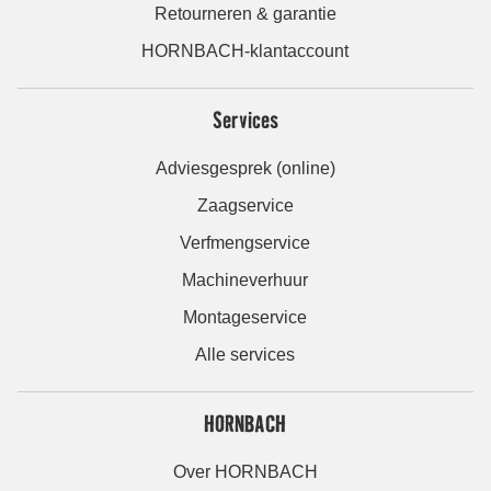
Retourneren & garantie
HORNBACH-klantaccount
Services
Adviesgesprek (online)
Zaagservice
Verfmengservice
Machineverhuur
Montageservice
Alle services
HORNBACH
Over HORNBACH