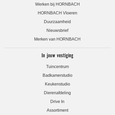
Werken bij HORNBACH
HORNBACH Vloeren
Duurzaamheid
Nieuwsbrief
Merken van HORNBACH
In jouw vestiging
Tuincentrum
Badkamerstudio
Keukenstudio
Dierenafdeling
Drive In
Assortiment