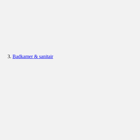
Badkamer & sanitair