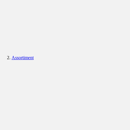
Assortiment