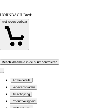
HORNBACH Breda
niet reserveerbaar
Beschikbaarheid in de buurt controleren
Artikeldetails
Gegevensbladen
Omschrijving
Productveiligheid