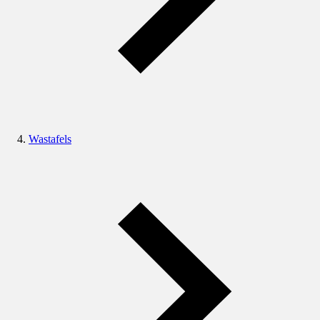
Wastafels