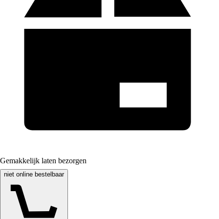
Gemakkelijk laten bezorgen
niet online bestelbaar