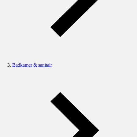
Badkamer & sanitair