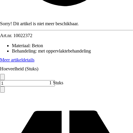
Sorry! Dit artikel is niet meer beschikbaar.
Art.nr.
10022372
Materiaal
:
Beton
Behandeling
:
met oppervlaktebehandeling
Meer artikeldetails
Hoeveelheid (Stuks)
1 Stuks