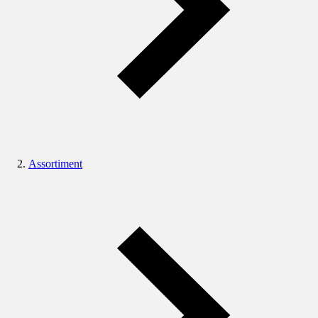
Assortiment