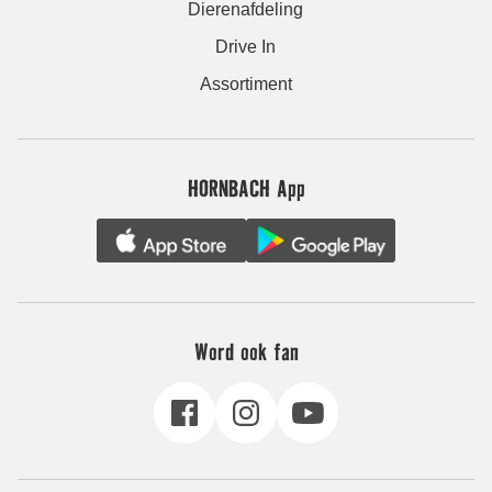
Dierenafdeling
Drive In
Assortiment
HORNBACH App
Word ook fan