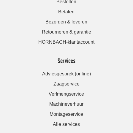
Bestellen
Betalen
Bezorgen & leveren
Retourneren & garantie
HORNBACH-klantaccount
Services
Adviesgesprek (online)
Zaagservice
Verfmengservice
Machineverhuur
Montageservice
Alle services