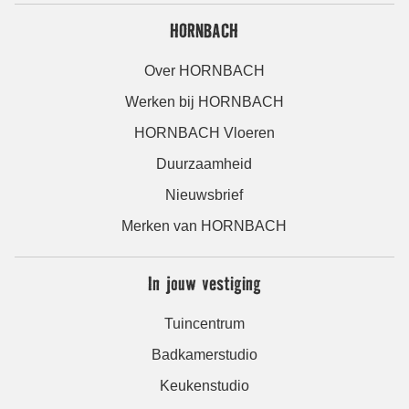
HORNBACH
Over HORNBACH
Werken bij HORNBACH
HORNBACH Vloeren
Duurzaamheid
Nieuwsbrief
Merken van HORNBACH
In jouw vestiging
Tuincentrum
Badkamerstudio
Keukenstudio