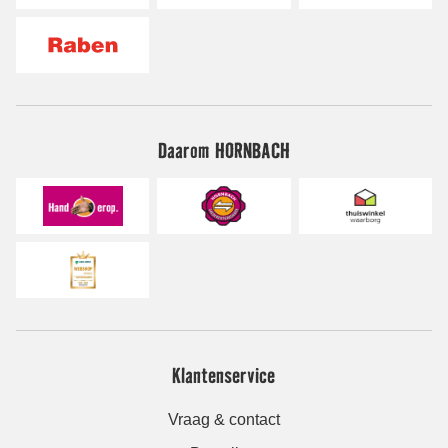
Daarom HORNBACH
Klantenservice
Vraag & contact