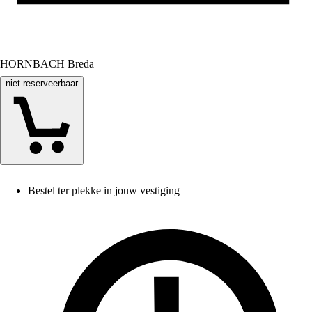
HORNBACH Breda
niet reserveerbaar
Bestel ter plekke in jouw vestiging