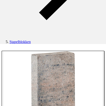
Stapelblokken