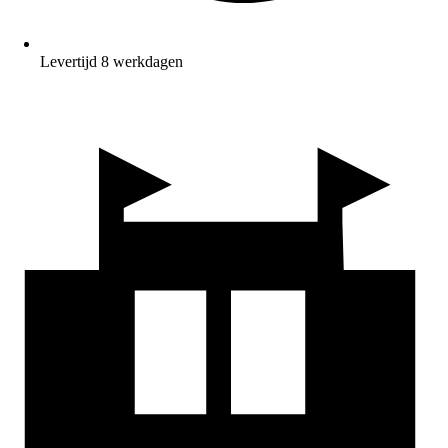
Levertijd 8 werkdagen