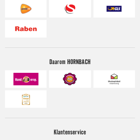
Daarom HORNBACH
Klantenservice