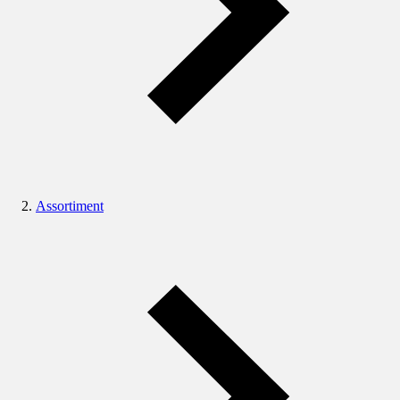
Assortiment