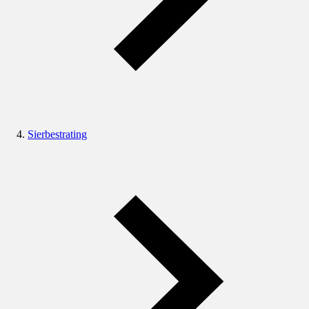
Sierbestrating