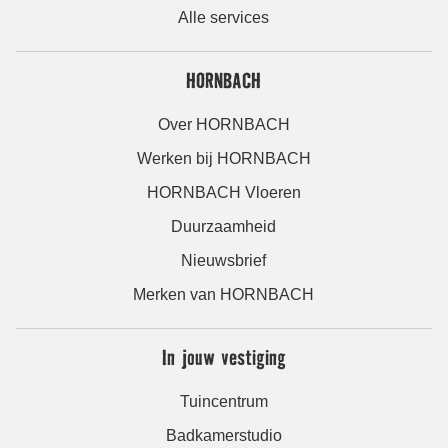
Alle services
HORNBACH
Over HORNBACH
Werken bij HORNBACH
HORNBACH Vloeren
Duurzaamheid
Nieuwsbrief
Merken van HORNBACH
In jouw vestiging
Tuincentrum
Badkamerstudio