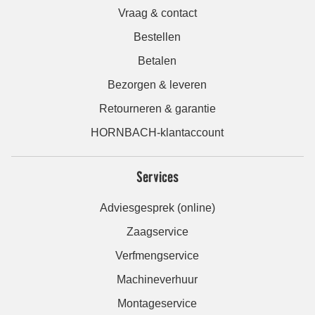
Vraag & contact
Bestellen
Betalen
Bezorgen & leveren
Retourneren & garantie
HORNBACH-klantaccount
Services
Adviesgesprek (online)
Zaagservice
Verfmengservice
Machineverhuur
Montageservice