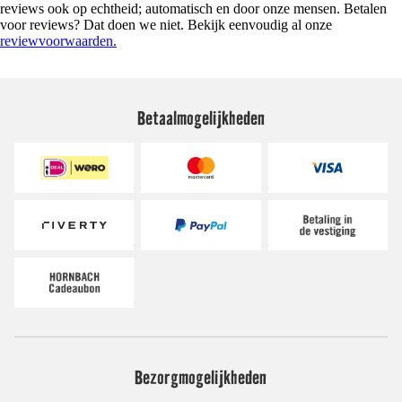
reviews ook op echtheid; automatisch en door onze mensen. Betalen
voor reviews? Dat doen we niet. Bekijk eenvoudig al onze
reviewvoorwaarden.
Betaalmogelijkheden
Bezorgmogelijkheden