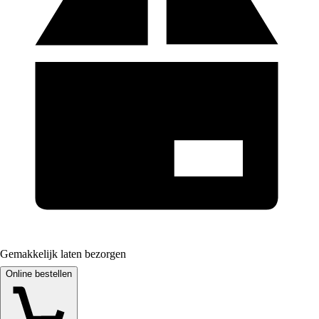
Gemakkelijk laten bezorgen
Online bestellen