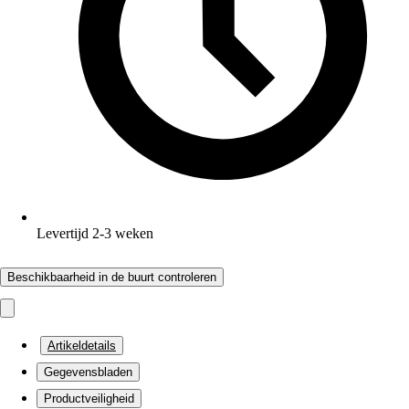
Levertijd 2-3 weken
Beschikbaarheid in de buurt controleren
Artikeldetails
Gegevensbladen
Productveiligheid