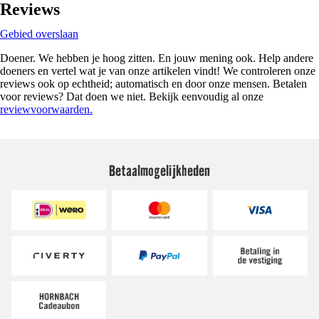
Reviews
Gebied overslaan
Doener. We hebben je hoog zitten. En jouw mening ook. Help andere
doeners en vertel wat je van onze artikelen vindt! We controleren onze
reviews ook op echtheid; automatisch en door onze mensen. Betalen
voor reviews? Dat doen we niet. Bekijk eenvoudig al onze
reviewvoorwaarden.
Betaalmogelijkheden