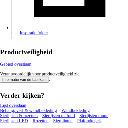
Inspiratie folder
Productveiligheid
Gebied overslaan
Verantwoordelijk voor productveiligheid zie
.
Informatie van de fabrikant
Verder kijken?
Lijst overslaan
Behang, verf & wandbekleding
Wandbekleding
Sierlijsten & rozetten
Sierlijsten plafond
Sierlijsten muur
Sierlijsten LED
Rozetten
Sierplinten
Plafondtegels