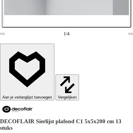
1
/
4
Vergelijken
DECOFLAIR Sierlijst plafond C1 5x5x200 cm 13
stuks