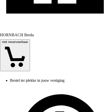
HORNBACH Breda
niet reserveerbaar
Bestel ter plekke in jouw vestiging