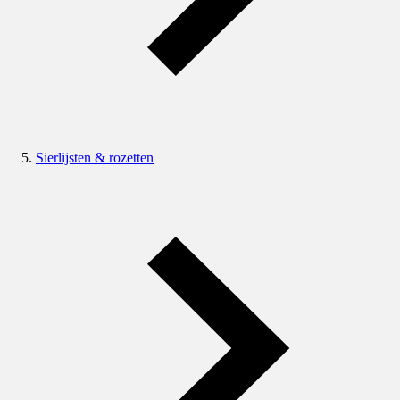
Sierlijsten & rozetten