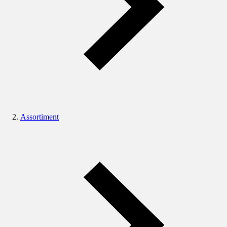
Assortiment