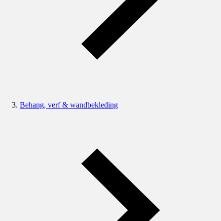
Behang, verf & wandbekleding