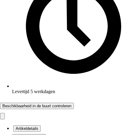
Levertijd 5 werkdagen
Beschikbaarheid in de buurt controleren
Artikeldetails