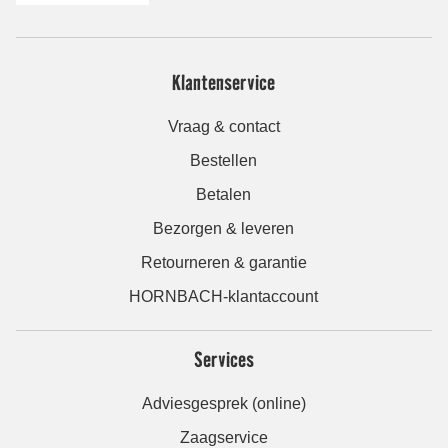
Klantenservice
Vraag & contact
Bestellen
Betalen
Bezorgen & leveren
Retourneren & garantie
HORNBACH-klantaccount
Services
Adviesgesprek (online)
Zaagservice