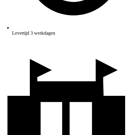
Levertijd 3 werkdagen