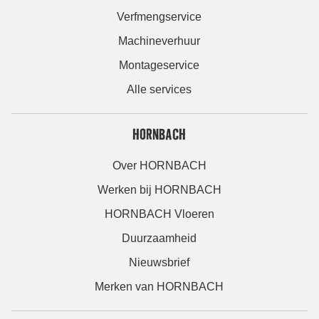
Verfmengservice
Machineverhuur
Montageservice
Alle services
HORNBACH
Over HORNBACH
Werken bij HORNBACH
HORNBACH Vloeren
Duurzaamheid
Nieuwsbrief
Merken van HORNBACH