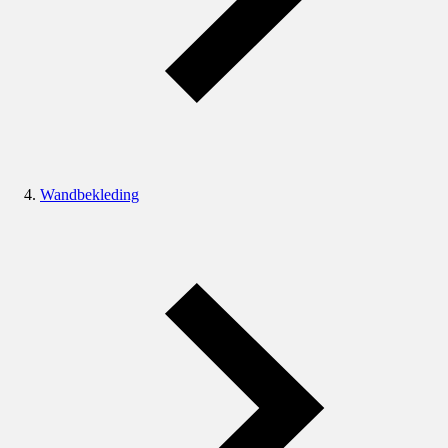
Wandbekleding