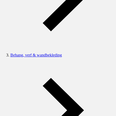
Behang, verf & wandbekleding