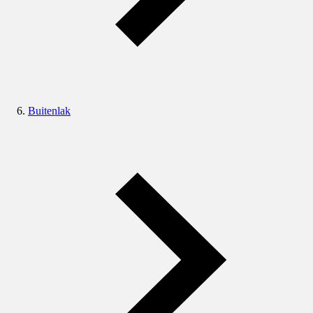
Buitenlak