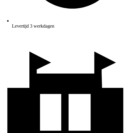
Levertijd 3 werkdagen