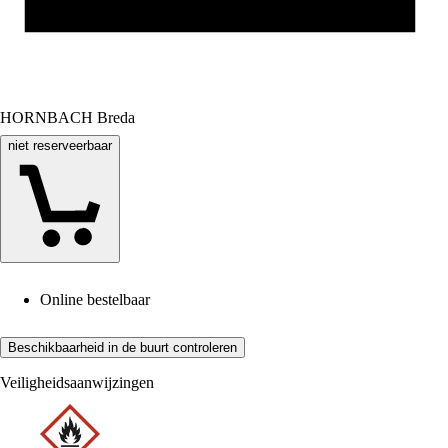
HORNBACH Breda
niet reserveerbaar
Online bestelbaar
Beschikbaarheid in de buurt controleren
Veiligheidsaanwijzingen