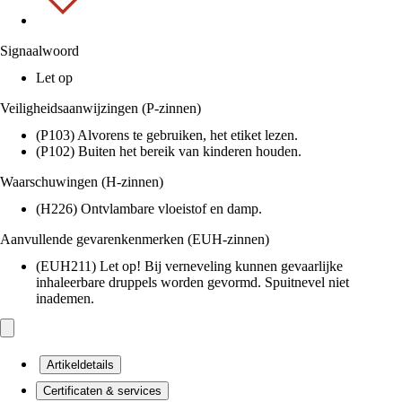
Signaalwoord
Let op
Veiligheidsaanwijzingen (P-zinnen)
(P103) Alvorens te gebruiken, het etiket lezen.
(P102) Buiten het bereik van kinderen houden.
Waarschuwingen (H-zinnen)
(H226) Ontvlambare vloeistof en damp.
Aanvullende gevarenkenmerken (EUH-zinnen)
(EUH211) Let op! Bij verneveling kunnen gevaarlijke
inhaleerbare druppels worden gevormd. Spuitnevel niet
inademen.
Artikeldetails
Certificaten & services