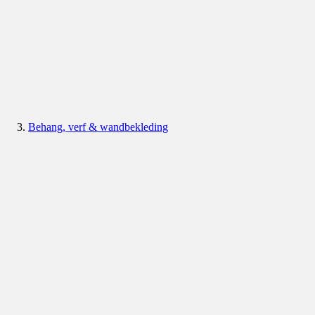
Behang, verf & wandbekleding