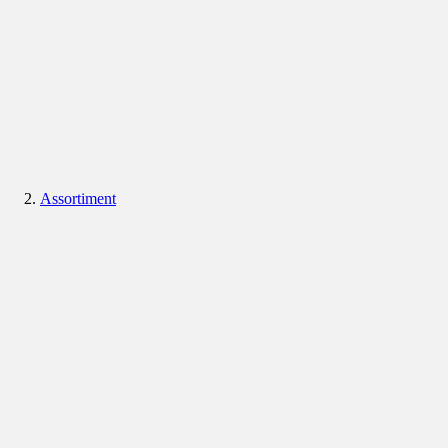
Assortiment