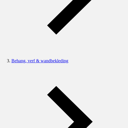
Behang, verf & wandbekleding