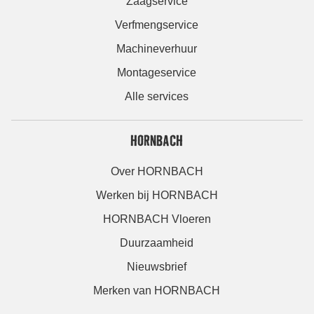
Zaagservice
Verfmengservice
Machineverhuur
Montageservice
Alle services
HORNBACH
Over HORNBACH
Werken bij HORNBACH
HORNBACH Vloeren
Duurzaamheid
Nieuwsbrief
Merken van HORNBACH