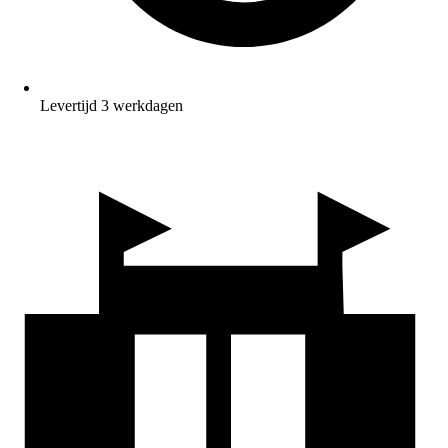
Levertijd 3 werkdagen