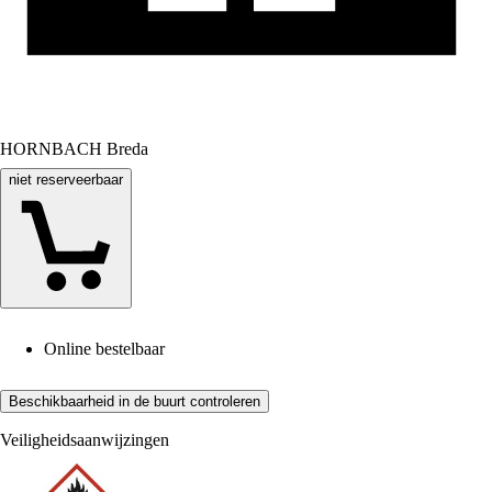
HORNBACH Breda
niet reserveerbaar
Online bestelbaar
Beschikbaarheid in de buurt controleren
Veiligheidsaanwijzingen