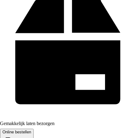
Gemakkelijk laten bezorgen
Online bestellen