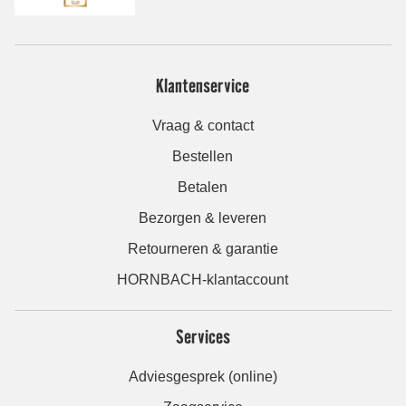
Klantenservice
Vraag & contact
Bestellen
Betalen
Bezorgen & leveren
Retourneren & garantie
HORNBACH-klantaccount
Services
Adviesgesprek (online)