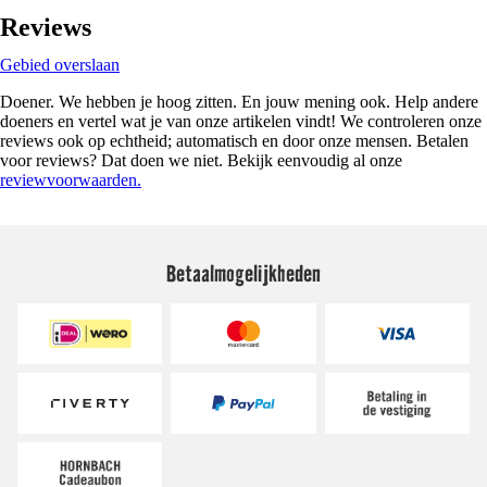
Reviews
Gebied overslaan
Doener. We hebben je hoog zitten. En jouw mening ook. Help andere
doeners en vertel wat je van onze artikelen vindt! We controleren onze
reviews ook op echtheid; automatisch en door onze mensen. Betalen
voor reviews? Dat doen we niet. Bekijk eenvoudig al onze
reviewvoorwaarden.
Betaalmogelijkheden