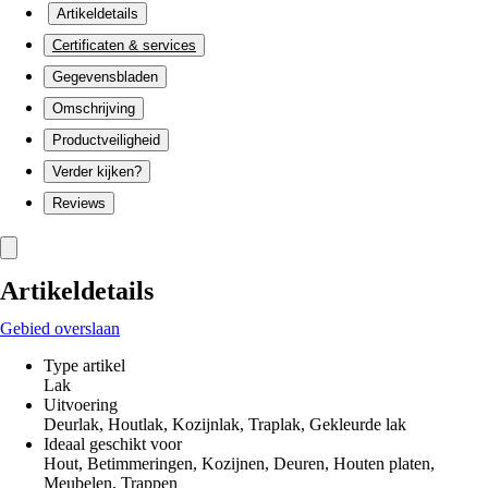
Artikeldetails
Certificaten & services
Gegevensbladen
Omschrijving
Productveiligheid
Verder kijken?
Reviews
Artikeldetails
Gebied overslaan
Type artikel
Lak
Uitvoering
Deurlak, Houtlak, Kozijnlak, Traplak, Gekleurde lak
Ideaal geschikt voor
Hout, Betimmeringen, Kozijnen, Deuren, Houten platen,
Meubelen, Trappen