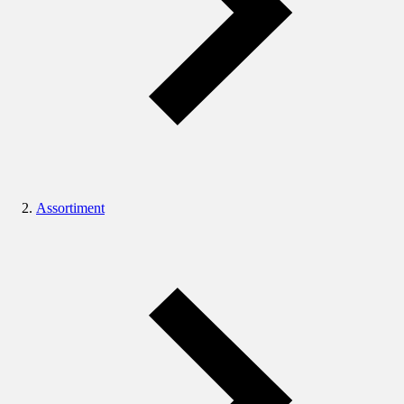
Assortiment