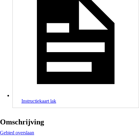
Instructiekaart lak
Omschrijving
Gebied overslaan