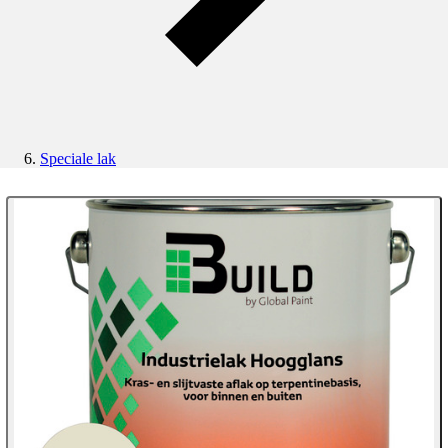
Speciale lak