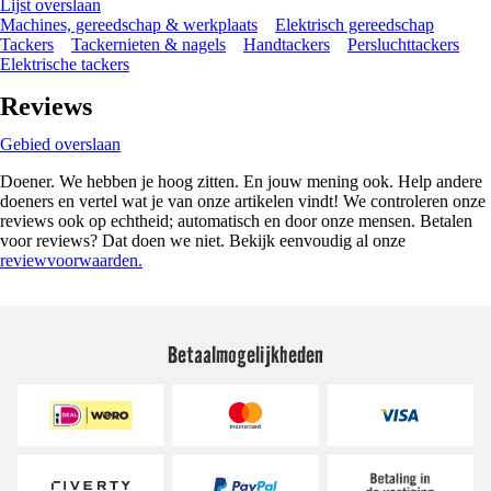
Lijst overslaan
Machines, gereedschap & werkplaats
Elektrisch gereedschap
Tackers
Tackernieten & nagels
Handtackers
Persluchttackers
Elektrische tackers
Reviews
Gebied overslaan
Doener. We hebben je hoog zitten. En jouw mening ook. Help andere
doeners en vertel wat je van onze artikelen vindt! We controleren onze
reviews ook op echtheid; automatisch en door onze mensen. Betalen
voor reviews? Dat doen we niet. Bekijk eenvoudig al onze
reviewvoorwaarden.
Betaalmogelijkheden