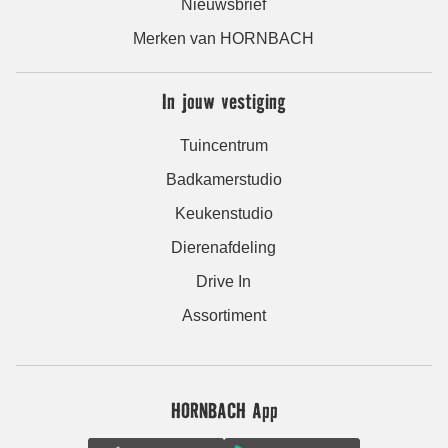
Nieuwsbrief
Merken van HORNBACH
In jouw vestiging
Tuincentrum
Badkamerstudio
Keukenstudio
Dierenafdeling
Drive In
Assortiment
HORNBACH App