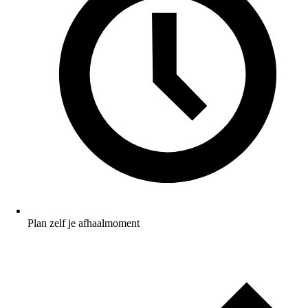
Plan zelf je afhaalmoment