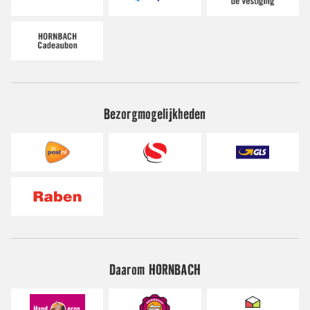
Bezorgmogelijkheden
Daarom HORNBACH