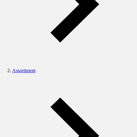
Assortiment