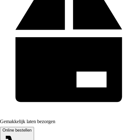
Gemakkelijk laten bezorgen
Online bestellen