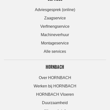
Adviesgesprek (online)
Zaagservice
Verfmengservice
Machineverhuur
Montageservice
Alle services
HORNBACH
Over HORNBACH
Werken bij HORNBACH
HORNBACH Vloeren
Duurzaamheid