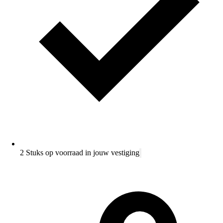
2 Stuks op voorraad in jouw vestiging