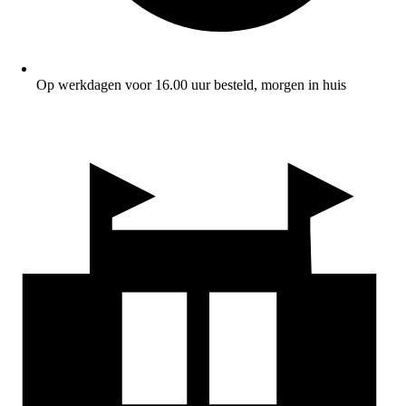
Op werkdagen voor 16.00 uur besteld, morgen in huis