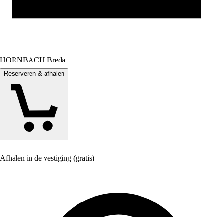
HORNBACH Breda
Reserveren & afhalen
Afhalen in de vestiging (gratis)