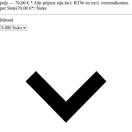
prijs — 70,00 € * Alle prijzen zijn incl. BTW en excl. verzendkosten.
per Stuks
70,00 €
*
/
Stuks
Inhoud