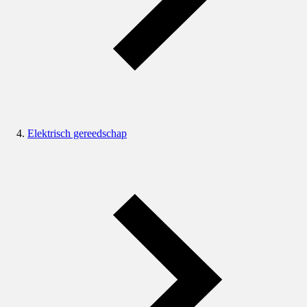
Elektrisch gereedschap