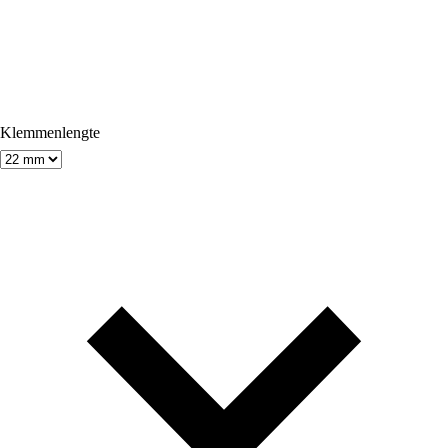
Klemmenlengte