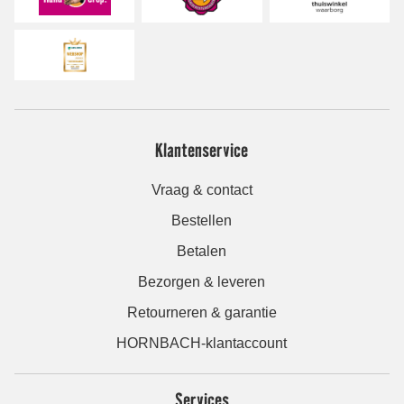
Klantenservice
Vraag & contact
Bestellen
Betalen
Bezorgen & leveren
Retourneren & garantie
HORNBACH-klantaccount
Services