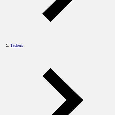
Tackers