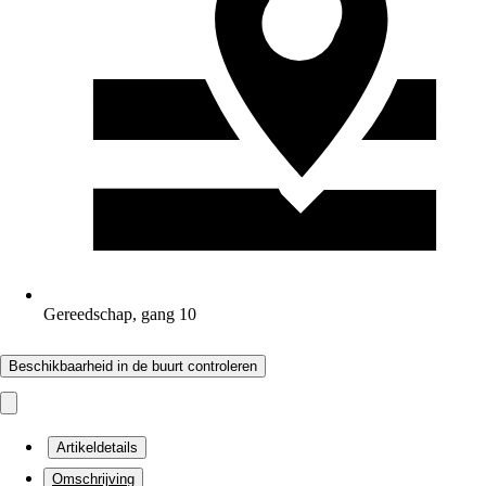
Gereedschap, gang 10
Beschikbaarheid in de buurt controleren
Artikeldetails
Omschrijving