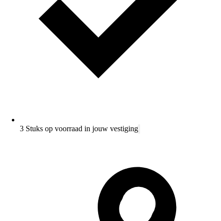
3 Stuks op voorraad in jouw vestiging