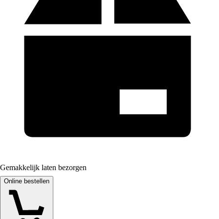
Gemakkelijk laten bezorgen
Online bestellen