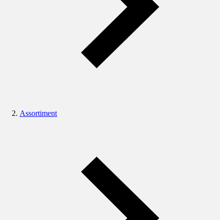
Assortiment