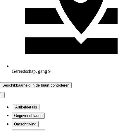
Gereedschap, gang 9
Beschikbaarheid in de buurt controleren
Artikeldetails
Gegevensbladen
Omschrijving