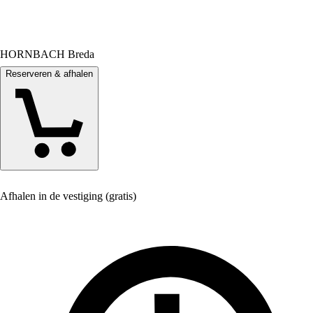
HORNBACH Breda
Reserveren & afhalen
Afhalen in de vestiging (gratis)