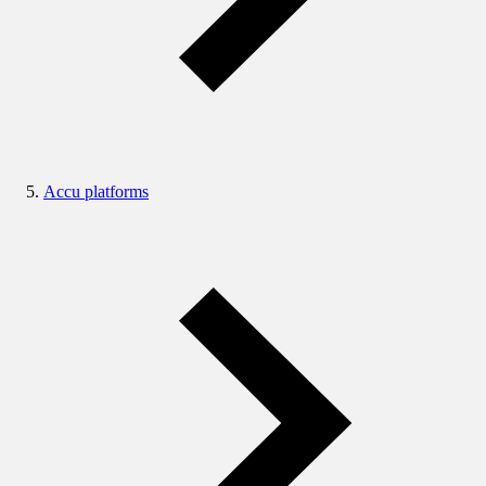
Accu platforms