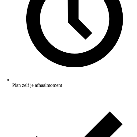
Plan zelf je afhaalmoment