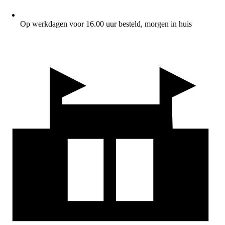
Op werkdagen voor 16.00 uur besteld, morgen in huis