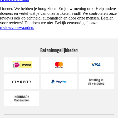
Doener. We hebben je hoog zitten. En jouw mening ook. Help andere
doeners en vertel wat je van onze artikelen vindt! We controleren onze
reviews ook op echtheid; automatisch en door onze mensen. Betalen
voor reviews? Dat doen we niet. Bekijk eenvoudig al onze
reviewvoorwaarden.
Betaalmogelijkheden