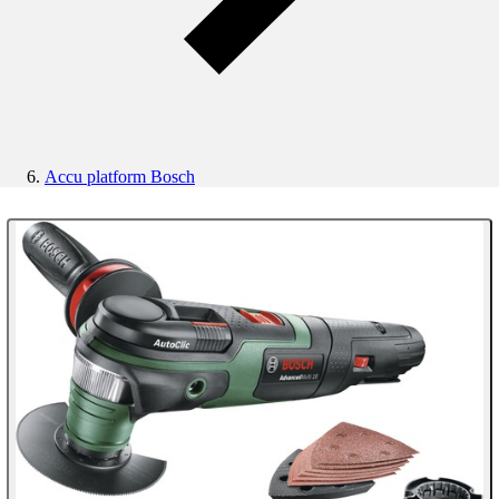
Accu platform Bosch