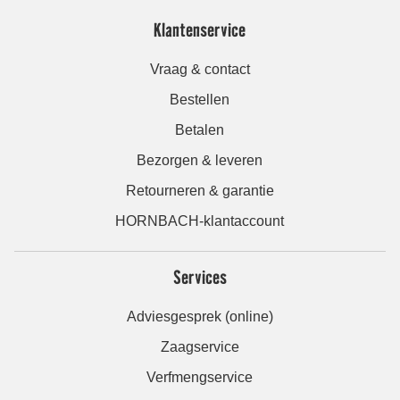
Klantenservice
Vraag & contact
Bestellen
Betalen
Bezorgen & leveren
Retourneren & garantie
HORNBACH-klantaccount
Services
Adviesgesprek (online)
Zaagservice
Verfmengservice