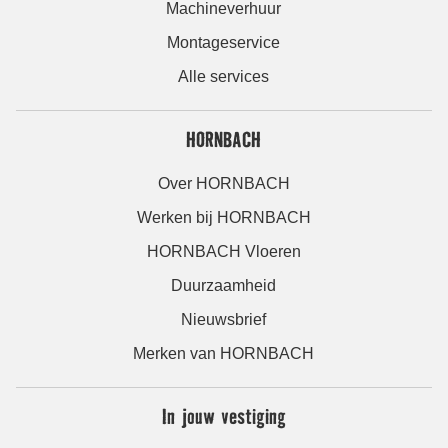
Machineverhuur
Montageservice
Alle services
HORNBACH
Over HORNBACH
Werken bij HORNBACH
HORNBACH Vloeren
Duurzaamheid
Nieuwsbrief
Merken van HORNBACH
In jouw vestiging