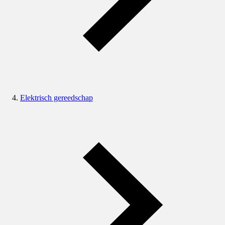
Elektrisch gereedschap