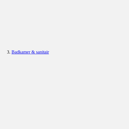
Badkamer & sanitair