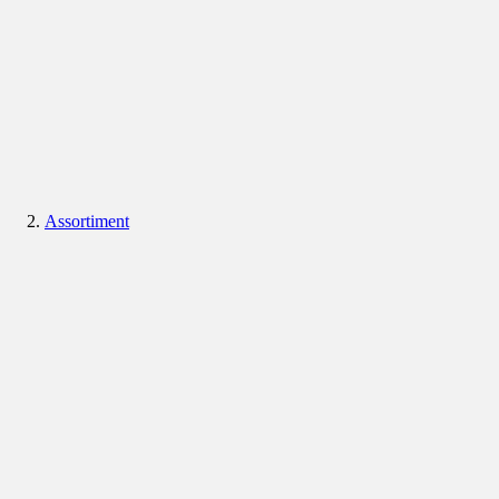
Assortiment