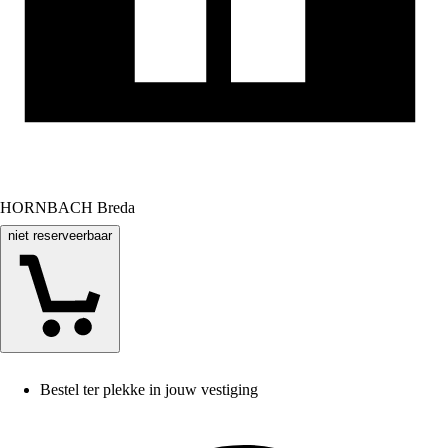
HORNBACH Breda
niet reserveerbaar
Bestel ter plekke in jouw vestiging