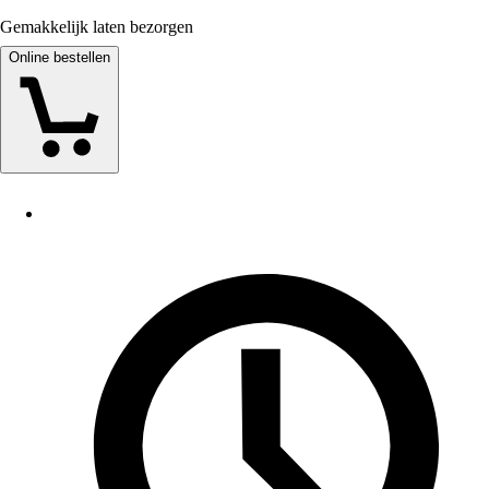
Gemakkelijk laten bezorgen
Online bestellen