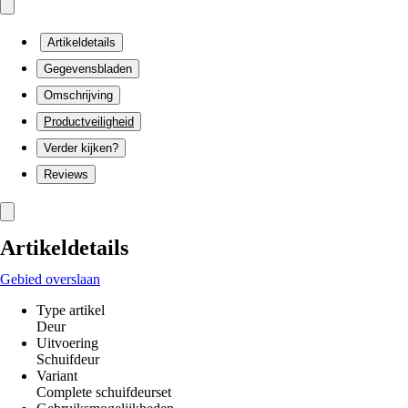
Artikeldetails
Gegevensbladen
Omschrijving
Productveiligheid
Verder kijken?
Reviews
Artikeldetails
Gebied overslaan
Type artikel
Deur
Uitvoering
Schuifdeur
Variant
Complete schuifdeurset