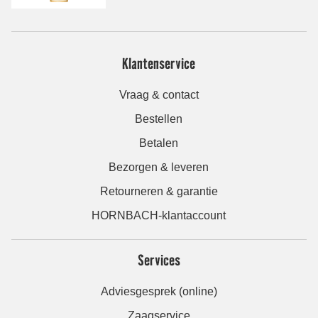
Klantenservice
Vraag & contact
Bestellen
Betalen
Bezorgen & leveren
Retourneren & garantie
HORNBACH-klantaccount
Services
Adviesgesprek (online)
Zaagservice