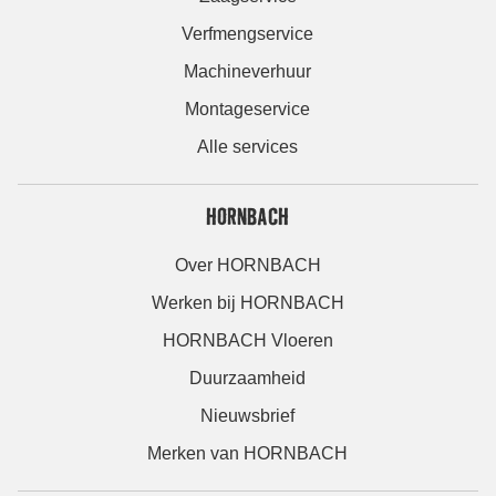
Verfmengservice
Machineverhuur
Montageservice
Alle services
HORNBACH
Over HORNBACH
Werken bij HORNBACH
HORNBACH Vloeren
Duurzaamheid
Nieuwsbrief
Merken van HORNBACH