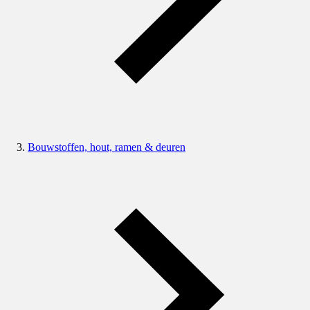
Bouwstoffen, hout, ramen & deuren