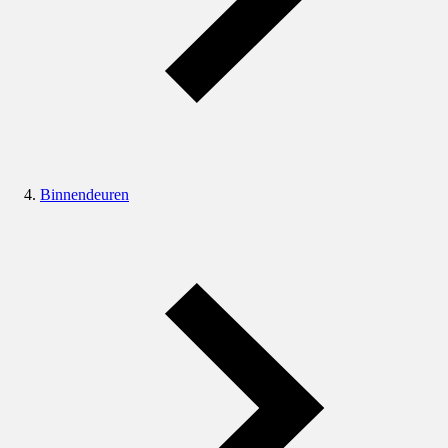
Binnendeuren