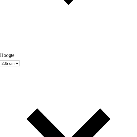
Hoogte