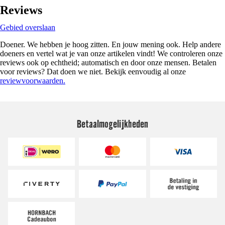
Reviews
Gebied overslaan
Doener. We hebben je hoog zitten. En jouw mening ook. Help andere
doeners en vertel wat je van onze artikelen vindt! We controleren onze
reviews ook op echtheid; automatisch en door onze mensen. Betalen
voor reviews? Dat doen we niet. Bekijk eenvoudig al onze
reviewvoorwaarden.
Betaalmogelijkheden