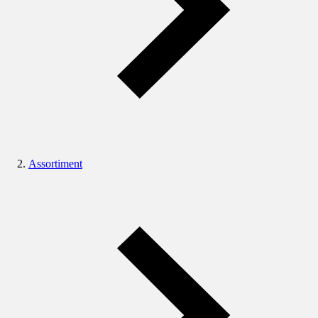
Assortiment