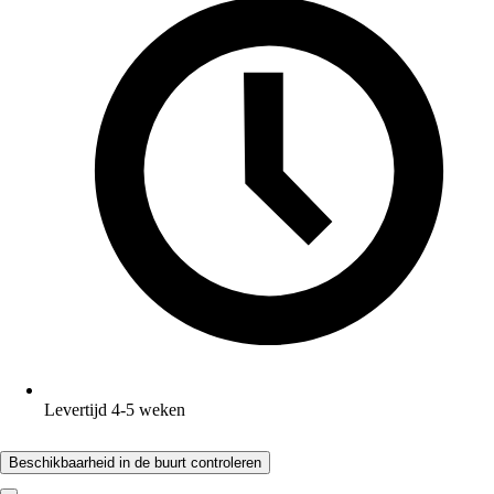
Levertijd 4-5 weken
Beschikbaarheid in de buurt controleren