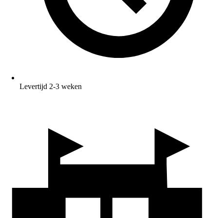
Levertijd 2-3 weken