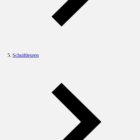
Schuifdeuren