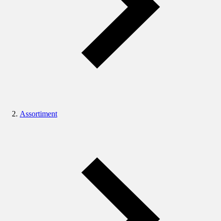
Assortiment