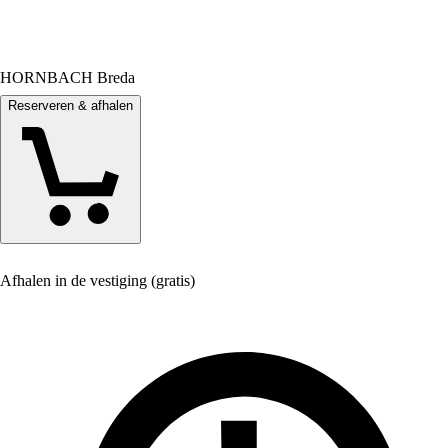
HORNBACH Breda
Reserveren & afhalen
Afhalen in de vestiging (gratis)