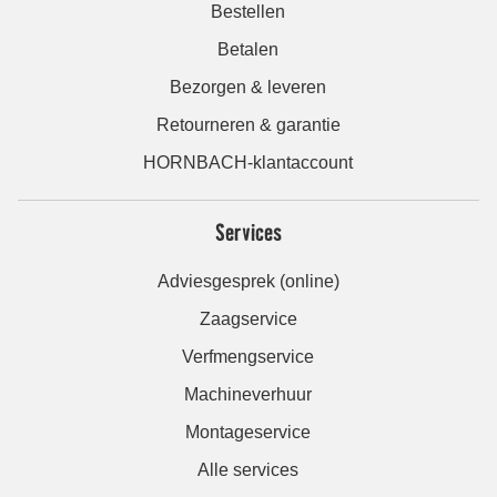
Bestellen
Betalen
Bezorgen & leveren
Retourneren & garantie
HORNBACH-klantaccount
Services
Adviesgesprek (online)
Zaagservice
Verfmengservice
Machineverhuur
Montageservice
Alle services