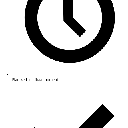
Plan zelf je afhaalmoment