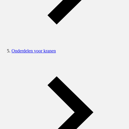
Onderdelen voor kranen