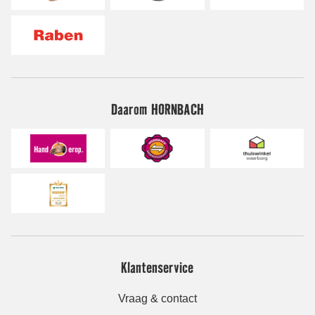
Daarom HORNBACH
Klantenservice
Vraag & contact