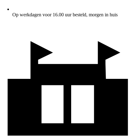
Op werkdagen voor 16.00 uur besteld, morgen in huis