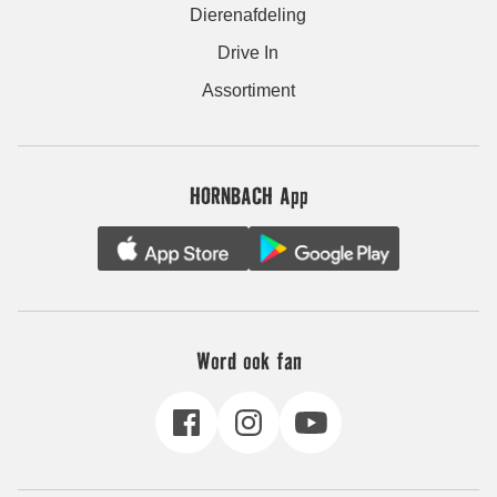
Dierenafdeling
Drive In
Assortiment
HORNBACH App
Word ook fan