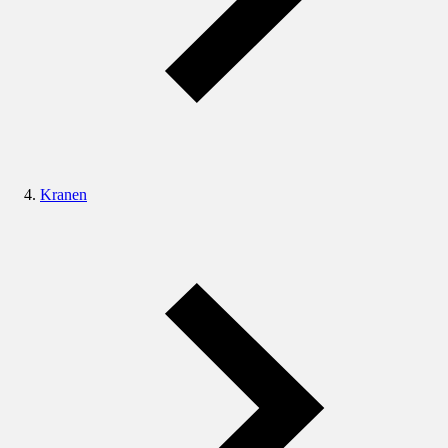
Kranen