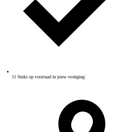
11 Stuks op voorraad in jouw vestiging