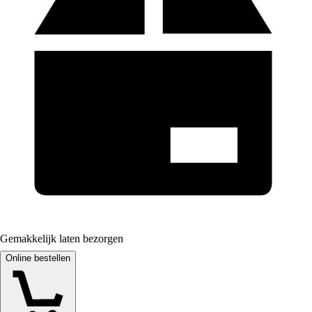
Gemakkelijk laten bezorgen
Online bestellen