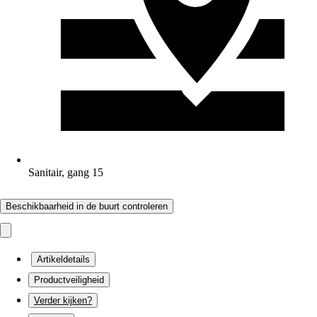
Sanitair, gang 15
Beschikbaarheid in de buurt controleren
Artikeldetails
Productveiligheid
Verder kijken?