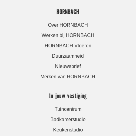
HORNBACH
Over HORNBACH
Werken bij HORNBACH
HORNBACH Vloeren
Duurzaamheid
Nieuwsbrief
Merken van HORNBACH
In jouw vestiging
Tuincentrum
Badkamerstudio
Keukenstudio