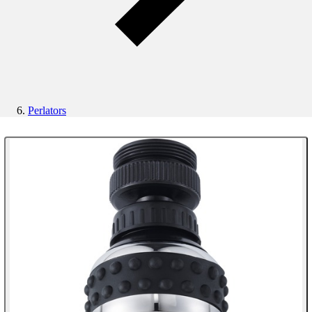
Perlators