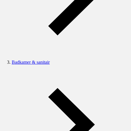
Badkamer & sanitair