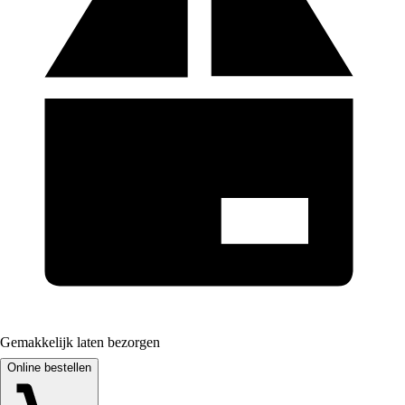
Gemakkelijk laten bezorgen
Online bestellen