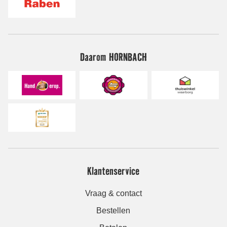
Daarom HORNBACH
Klantenservice
Vraag & contact
Bestellen