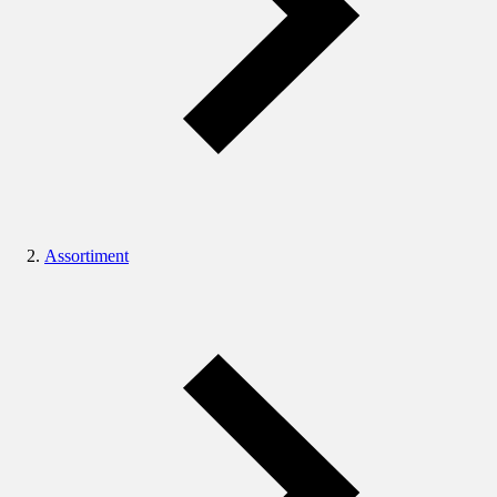
Assortiment