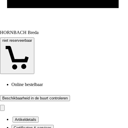
HORNBACH Breda
niet reserveerbaar
Online bestelbaar
Beschikbaarheid in de buurt controleren
Artikeldetails
Certificaten & services