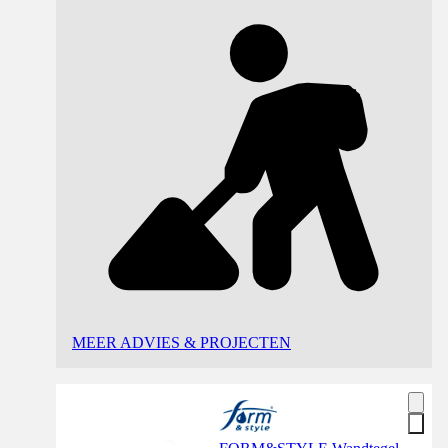
MEER ADVIES & PROJECTEN