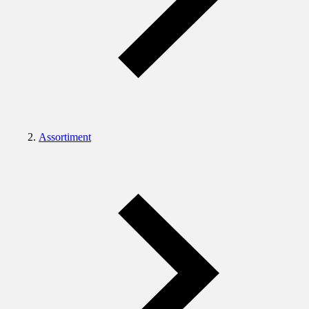
Assortiment