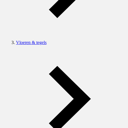
Vloeren & tegels