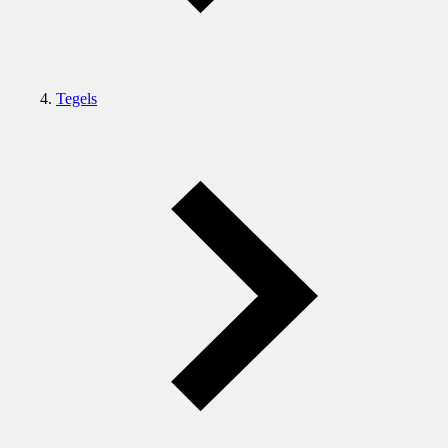
Tegels