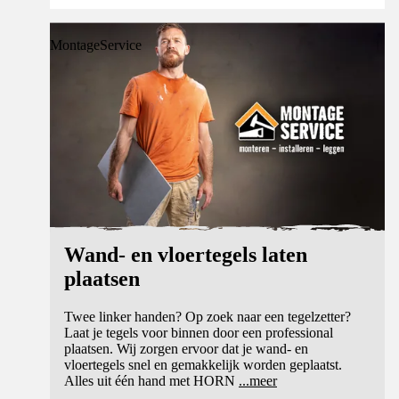
MontageService
Wand- en vloertegels laten
plaatsen
Twee linker handen? Op zoek naar een tegelzetter?
Laat je tegels voor binnen door een professional
plaatsen. Wij zorgen ervoor dat je wand- en
vloertegels snel en gemakkelijk worden geplaatst.
Alles uit één hand met HORN
...
meer