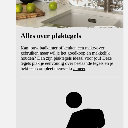
Alles over plaktegels
Kan jouw badkamer of keuken een make-over
gebruiken maar wil je het goedkoop en makkelijk
houden? Dan zijn plaktegels ideaal voor jou! Deze
tegels plak je eenvoudig over bestaande tegels en je
hebt een compleet nieuwe lo
...
meer