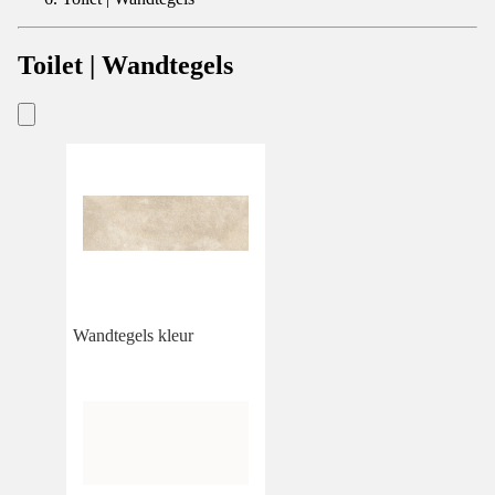
Toilet | Wandtegels
Wandtegels kleur