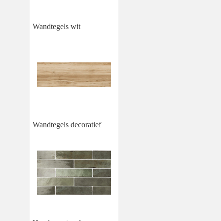
Wandtegels wit
Wandtegels decoratief