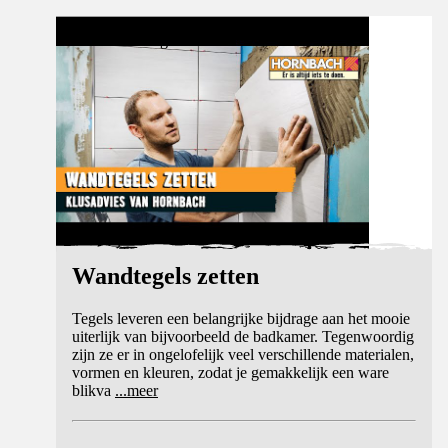
Videohandleiding
Wandtegels zetten
Tegels leveren een belangrijke bijdrage aan het mooie
uiterlijk van bijvoorbeeld de badkamer. Tegenwoordig
zijn ze er in ongelofelijk veel verschillende materialen,
vormen en kleuren, zodat je gemakkelijk een ware
blikva
...
meer