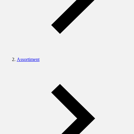
Assortiment