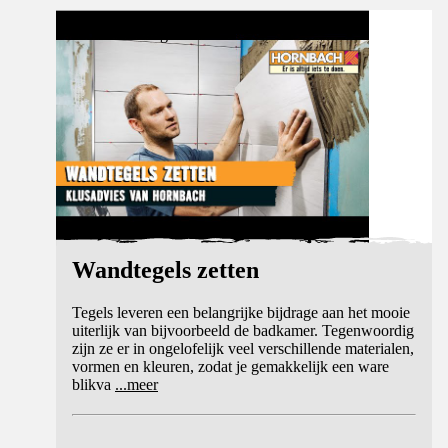
Videohandleiding
Wandtegels zetten
Tegels leveren een belangrijke bijdrage aan het mooie
uiterlijk van bijvoorbeeld de badkamer. Tegenwoordig
zijn ze er in ongelofelijk veel verschillende materialen,
vormen en kleuren, zodat je gemakkelijk een ware
blikva
...
meer