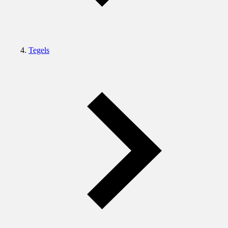
Tegels