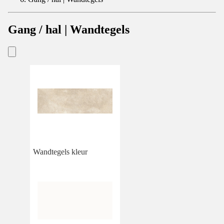
Gang / hal | Wandtegels
Wandtegels kleur