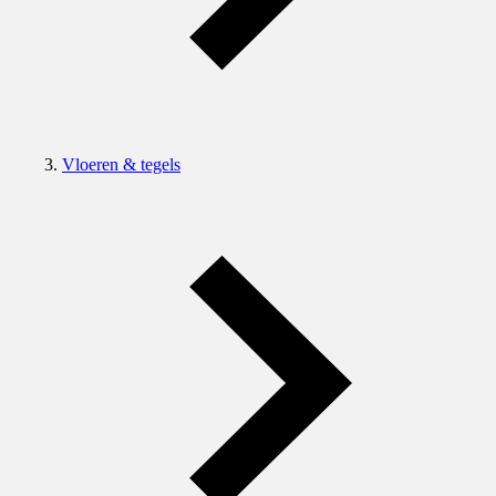
Vloeren & tegels