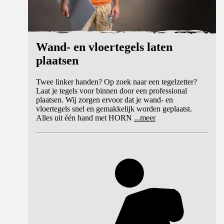
Wand- en vloertegels laten
plaatsen
Twee linker handen? Op zoek naar een tegelzetter?
Laat je tegels voor binnen door een professional
plaatsen. Wij zorgen ervoor dat je wand- en
vloertegels snel en gemakkelijk worden geplaatst.
Alles uit één hand met HORN
...
meer