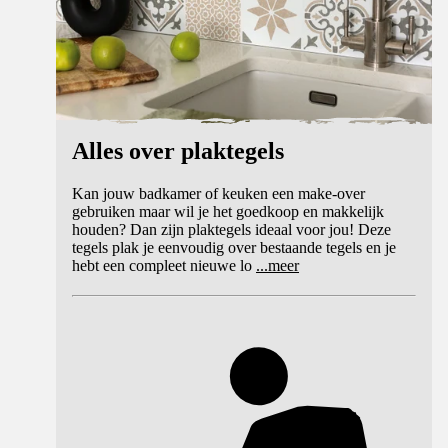
Alles over plaktegels
Kan jouw badkamer of keuken een make-over
gebruiken maar wil je het goedkoop en makkelijk
houden? Dan zijn plaktegels ideaal voor jou! Deze
tegels plak je eenvoudig over bestaande tegels en je
hebt een compleet nieuwe lo
...
meer