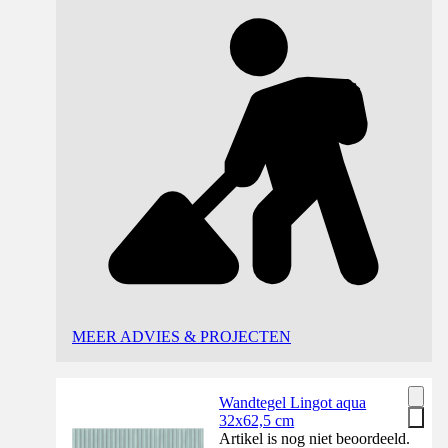
MEER ADVIES & PROJECTEN
Wandtegel Lingot aqua
32x62,5 cm
Artikel is nog niet beoordeeld.