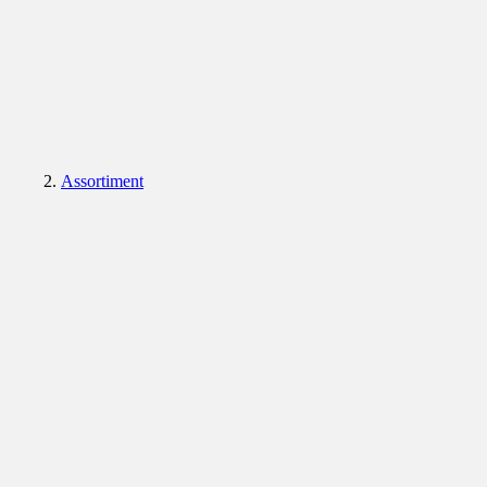
Assortiment