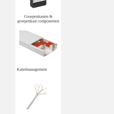
Groepenkasten &
groepenkast componenten
Kabelmanagement