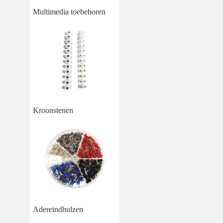
Multimedia toebehoren
Kroonstenen
Adereindhulzen