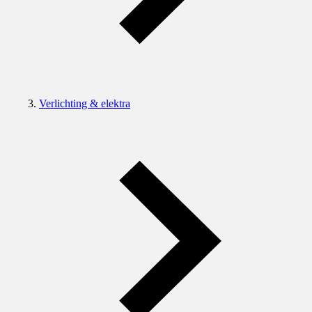
Verlichting & elektra