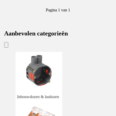
Pagina 1 van 1
Aanbevolen categorieën
Inbouwdozen & lasdozen