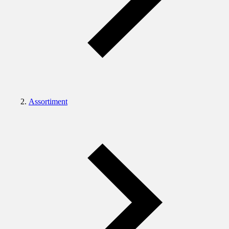
Assortiment