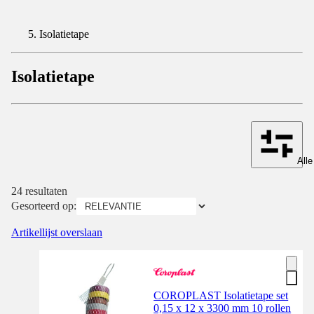
Isolatietape
Isolatietape
Alle
24 resultaten
Gesorteerd op:
Artikellijst overslaan
COROPLAST Isolatietape set
0,15 x 12 x 3300 mm 10 rollen