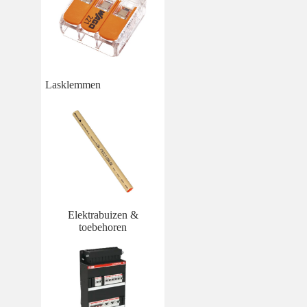
Lasklemmen
Elektrabuizen &
toebehoren