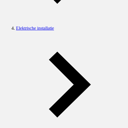
Elektrische installatie