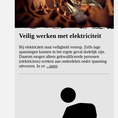
Veilig werken met elektriciteit
Bij elektriciteit staat veiligheid voorop. Zelfs lage
spanningen kunnen in het ergste geval dodelijk zijn.
Daarom mogen alleen gekwalificeerde personen
(elektriciens) werken aan onderdelen onder spanning
uitvoeren. In ov
...
meer