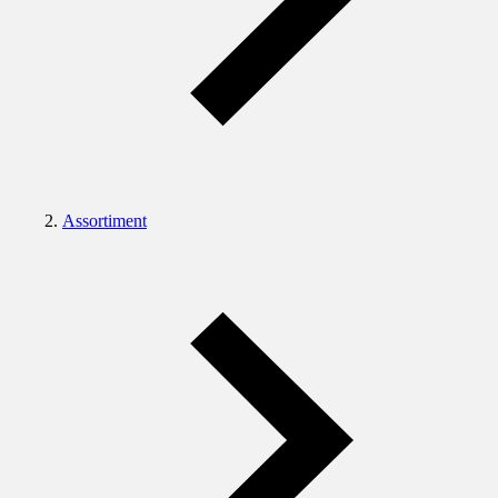
Assortiment