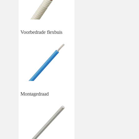
Voorbedrade flexbuis
Montagedraad