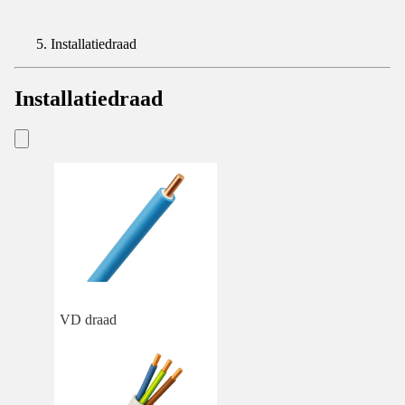
Installatiedraad
Installatiedraad
VD draad