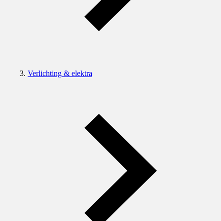
Verlichting & elektra