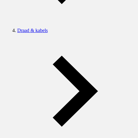
Draad & kabels