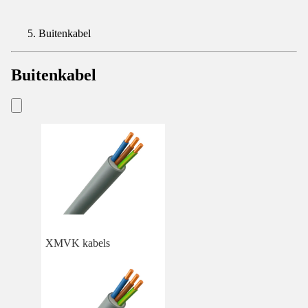
Buitenkabel
Buitenkabel
XMVK kabels