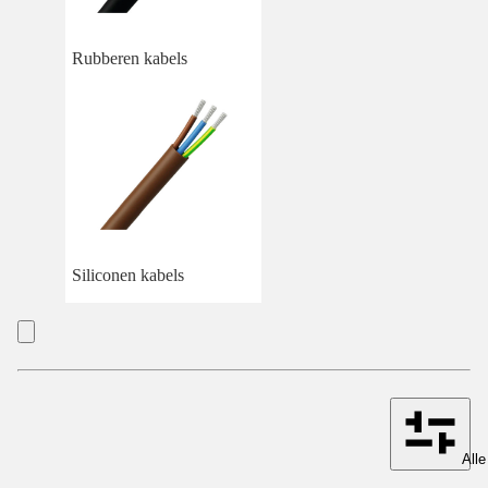
Rubberen kabels
Siliconen kabels
Alle