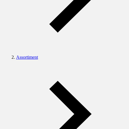
Assortiment