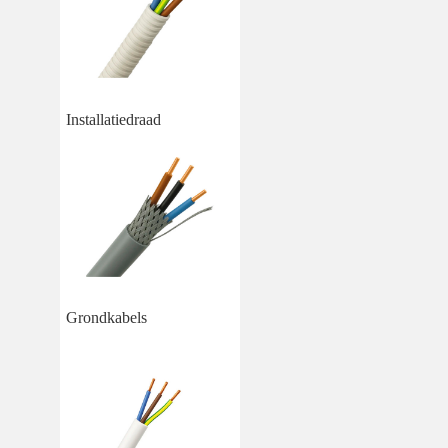
Installatiedraad
Grondkabels