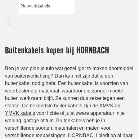
Netwerkkabels