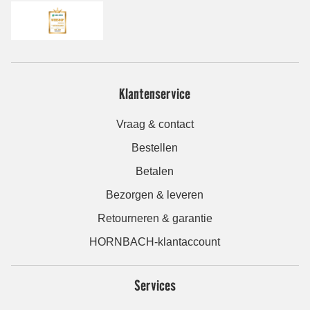
Klantenservice
Vraag & contact
Bestellen
Betalen
Bezorgen & leveren
Retourneren & garantie
HORNBACH-klantaccount
Services