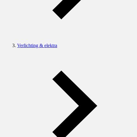
Verlichting & elektra