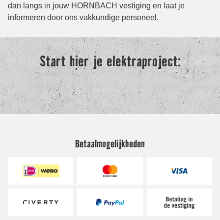
Betaalmogelijkheden