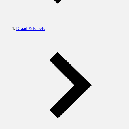
Draad & kabels