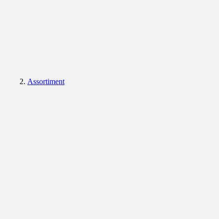
Assortiment