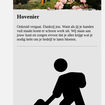
Hovenier
Onkruid vergaat. Dankzij jou. Want als jij je handen
vuil maakt komt er schoon werk uit. Wij staan aan
jouw kant en zorgen ervoor dat je alles krijgt wat je
nodig hebt om je bedrijf te laten bloeien.