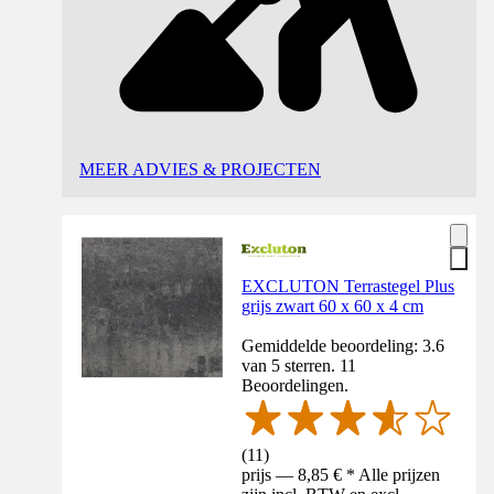
MEER ADVIES & PROJECTEN
EXCLUTON Terrastegel Plus
grijs zwart 60 x 60 x 4 cm
Gemiddelde beoordeling: 3.6
van 5 sterren. 11
Beoordelingen.
(
11
)
prijs — 8,85 € * Alle prijzen