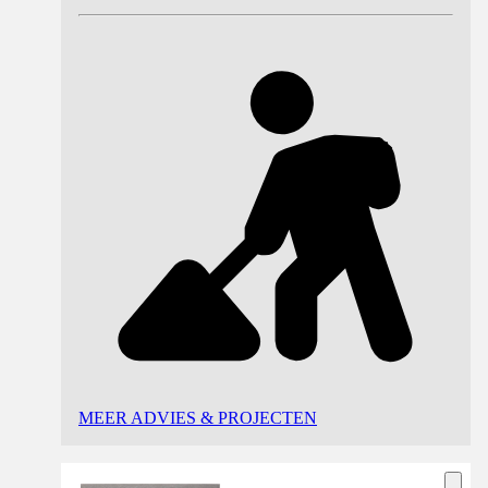
MEER ADVIES & PROJECTEN