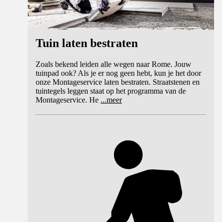
Tuin laten bestraten
Zoals bekend leiden alle wegen naar Rome. Jouw
tuinpad ook? Als je er nog geen hebt, kun je het door
onze Montageservice laten bestraten. Straatstenen en
tuintegels leggen staat op het programma van de
Montageservice. He
...
meer