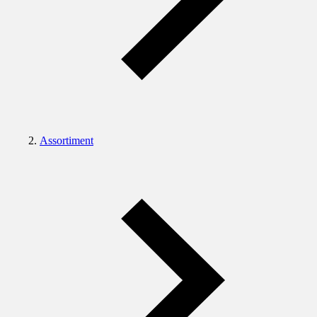
Assortiment