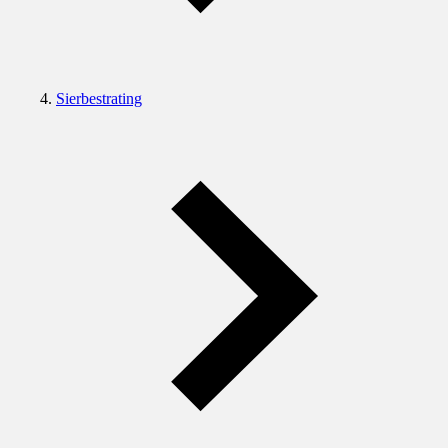
Sierbestrating