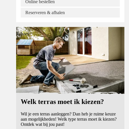
Online bestellen
Reserveren & afhalen
Advies
Welk terras moet ik kiezen?
Wil je een terras aanleggen? Dan heb je ruime keuze
aan mogelijkheden! Welk type terras moet ik kiezen?
Ontdek wat bij jou past!