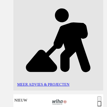
MEER ADVIES & PROJECTEN
NIEUW