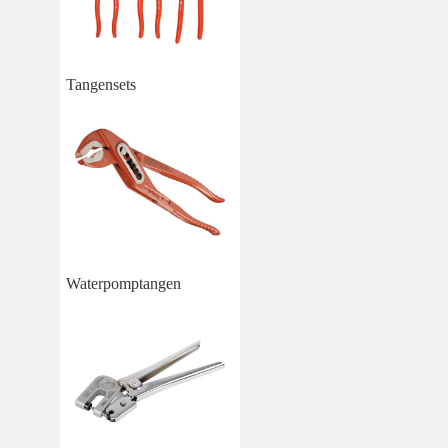
Tangensets
Waterpomptangen