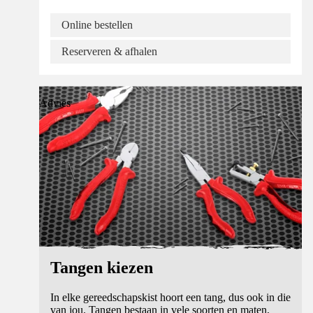
Online bestellen
Reserveren & afhalen
Advies
Tangen kiezen
In elke gereedschapskist hoort een tang, dus ook in die
van jou. Tangen bestaan in vele soorten en maten,