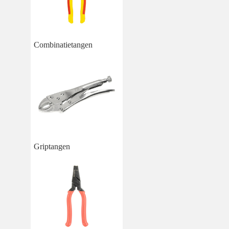
Combinatietangen
Griptangen