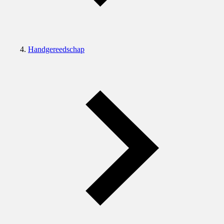
Handgereedschap