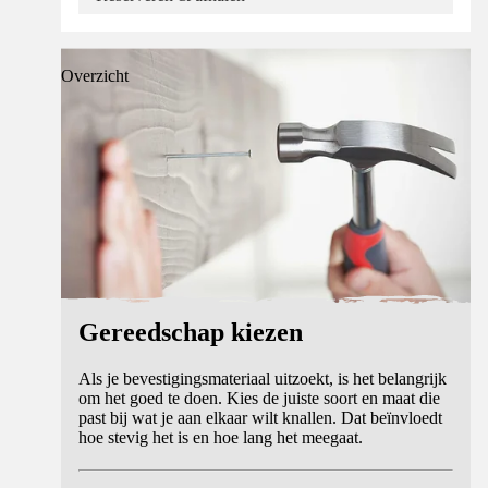
Overzicht
Gereedschap kiezen
Als je bevestigingsmateriaal uitzoekt, is het belangrijk
om het goed te doen. Kies de juiste soort en maat die
past bij wat je aan elkaar wilt knallen. Dat beïnvloedt
hoe stevig het is en hoe lang het meegaat.