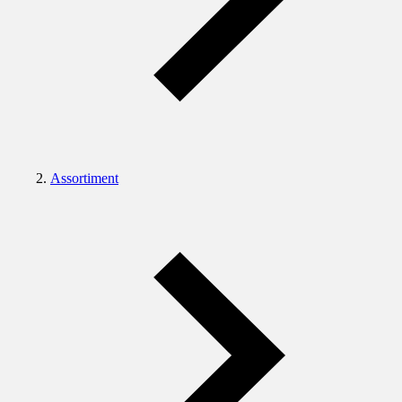
Assortiment