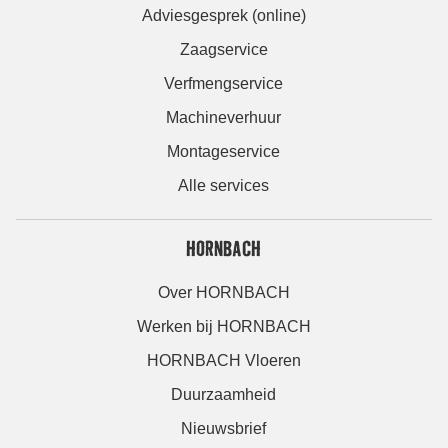
Adviesgesprek (online)
Zaagservice
Verfmengservice
Machineverhuur
Montageservice
Alle services
HORNBACH
Over HORNBACH
Werken bij HORNBACH
HORNBACH Vloeren
Duurzaamheid
Nieuwsbrief