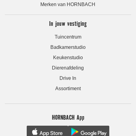
Merken van HORNBACH
In jouw vestiging
Tuincentrum
Badkamerstudio
Keukenstudio
Dierenafdeling
Drive In
Assortiment
HORNBACH App