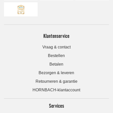
Klantenservice
Vraag & contact
Bestellen
Betalen
Bezorgen & leveren
Retourneren & garantie
HORNBACH-klantaccount
Services