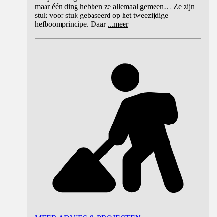
maar één ding hebben ze allemaal gemeen… Ze zijn
stuk voor stuk gebaseerd op het tweezijdige
hefboomprincipe. Daar
...
meer