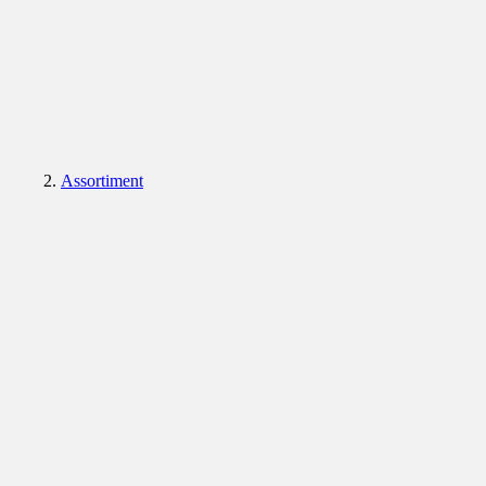
Assortiment