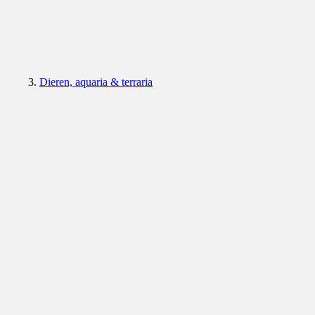
Dieren, aquaria & terraria