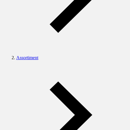
Assortiment