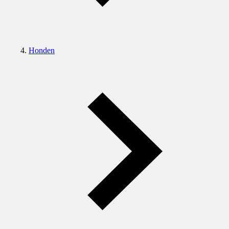
Honden