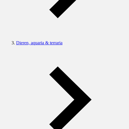
Dieren, aquaria & terraria