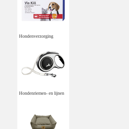
Hondenverzorging
Hondenriemen- en lijnen