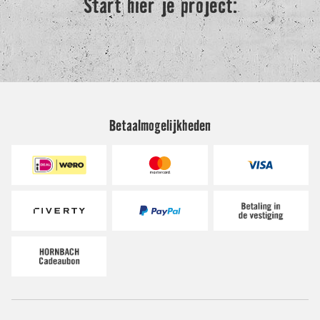
Betaalmogelijkheden