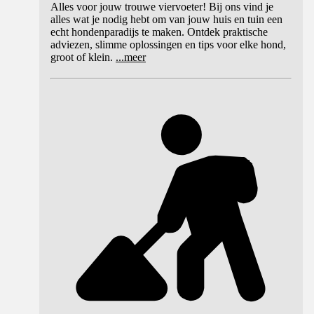
Alles voor jouw trouwe viervoeter! Bij ons vind je
alles wat je nodig hebt om van jouw huis en tuin een
echt hondenparadijs te maken. Ontdek praktische
adviezen, slimme oplossingen en tips voor elke hond,
groot of klein.
...
meer