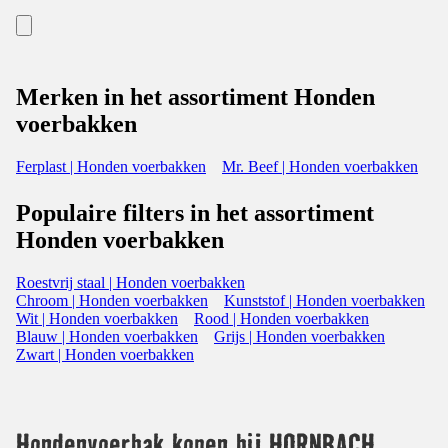
Merken in het assortiment Honden
voerbakken
Ferplast | Honden voerbakken
Mr. Beef | Honden voerbakken
Populaire filters in het assortiment
Honden voerbakken
Roestvrij staal | Honden voerbakken
Chroom | Honden voerbakken
Kunststof | Honden voerbakken
Wit | Honden voerbakken
Rood | Honden voerbakken
Blauw | Honden voerbakken
Grijs | Honden voerbakken
Zwart | Honden voerbakken