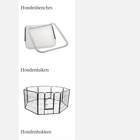
Hondenbenches
Hondenluiken
Hondenhokken