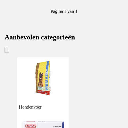
Pagina 1 van 1
Aanbevolen categorieën
Hondenvoer