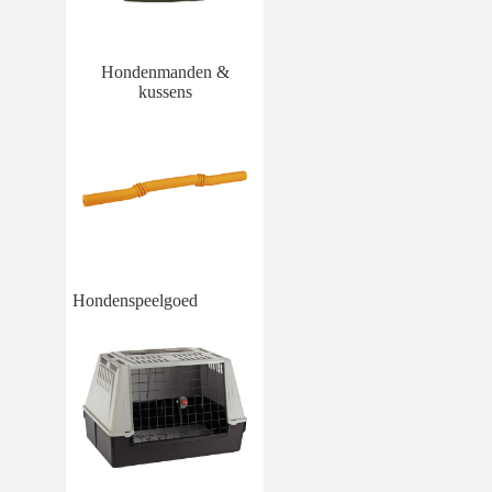
Hondenmanden &
kussens
Hondenspeelgoed