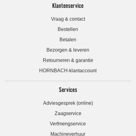
Klantenservice
Vraag & contact
Bestellen
Betalen
Bezorgen & leveren
Retourneren & garantie
HORNBACH-klantaccount
Services
Adviesgesprek (online)
Zaagservice
Verfmengservice
Machineverhuur