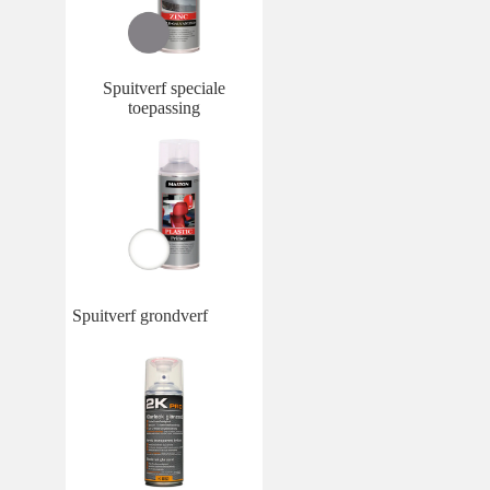
Spuitverf speciale
toepassing
Spuitverf grondverf