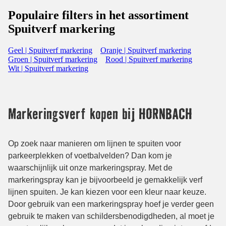
Populaire filters in het assortiment
Spuitverf markering
Geel | Spuitverf markering
Oranje | Spuitverf markering
Groen | Spuitverf markering
Rood | Spuitverf markering
Wit | Spuitverf markering