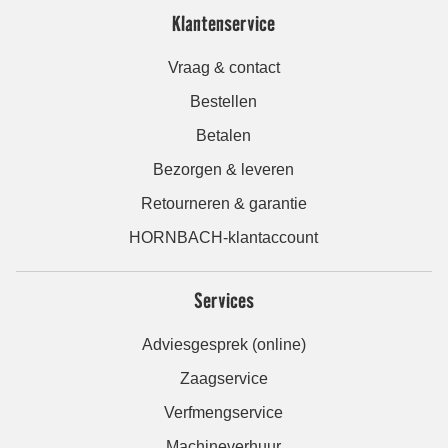
Klantenservice
Vraag & contact
Bestellen
Betalen
Bezorgen & leveren
Retourneren & garantie
HORNBACH-klantaccount
Services
Adviesgesprek (online)
Zaagservice
Verfmengservice
Machineverhuur