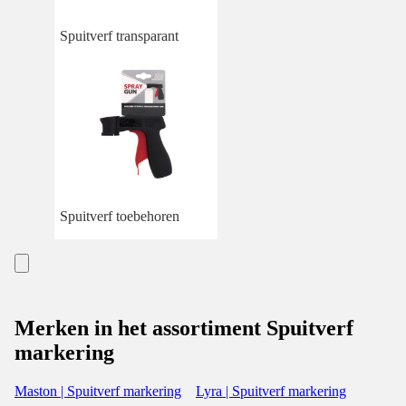
Spuitverf transparant
Spuitverf toebehoren
Merken in het assortiment Spuitverf
markering
Maston | Spuitverf markering
Lyra | Spuitverf markering