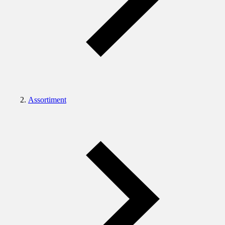
Assortiment