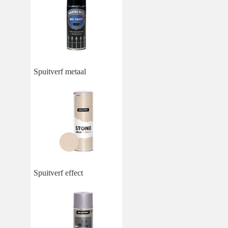
Spuitverf metaal
Spuitverf effect