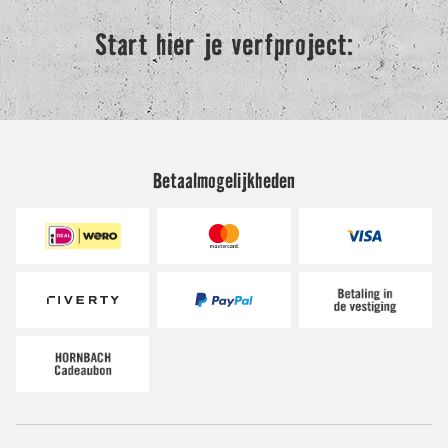
Betaalmogelijkheden