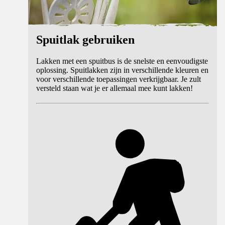
Spuitlak gebruiken
Lakken met een spuitbus is de snelste en eenvoudigste
oplossing. Spuitlakken zijn in verschillende kleuren en
voor verschillende toepassingen verkrijgbaar. Je zult
versteld staan wat je er allemaal mee kunt lakken!