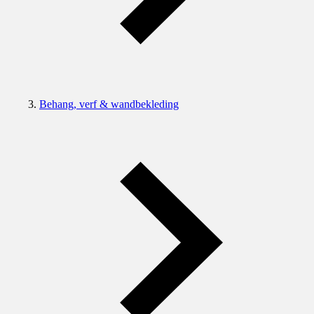
Behang, verf & wandbekleding