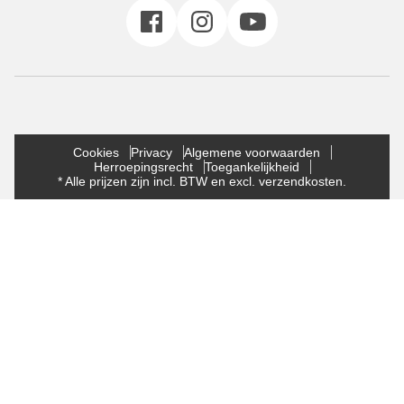
Cookies
Privacy
Algemene voorwaarden
Herroepingsrecht
Toegankelijkheid
* Alle prijzen zijn incl. BTW en excl. verzendkosten.