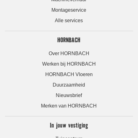
Montageservice
Alle services
HORNBACH
Over HORNBACH
Werken bij HORNBACH
HORNBACH Vloeren
Duurzaamheid
Nieuwsbrief
Merken van HORNBACH
In jouw vestiging