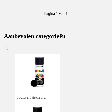
Pagina 1 van 1
Aanbevolen categorieën
Spuitverf gekleurd