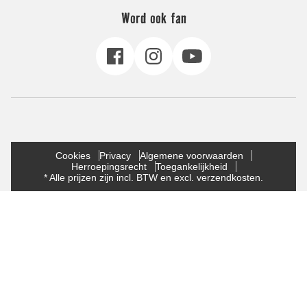
Word ook fan
Cookies
Privacy
Algemene voorwaarden
Herroepingsrecht
Toegankelijkheid
* Alle prijzen zijn incl. BTW en excl. verzendkosten.