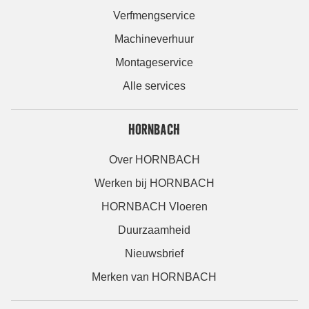
Verfmengservice
Machineverhuur
Montageservice
Alle services
HORNBACH
Over HORNBACH
Werken bij HORNBACH
HORNBACH Vloeren
Duurzaamheid
Nieuwsbrief
Merken van HORNBACH