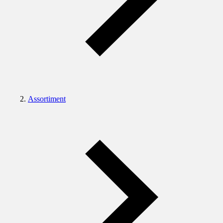
Assortiment