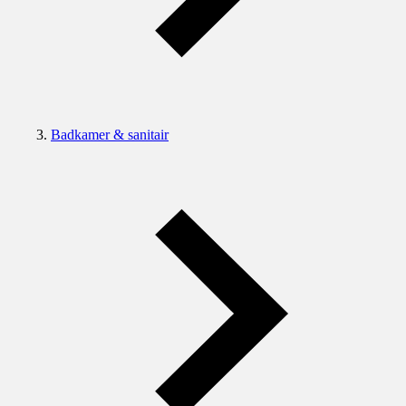
Badkamer & sanitair