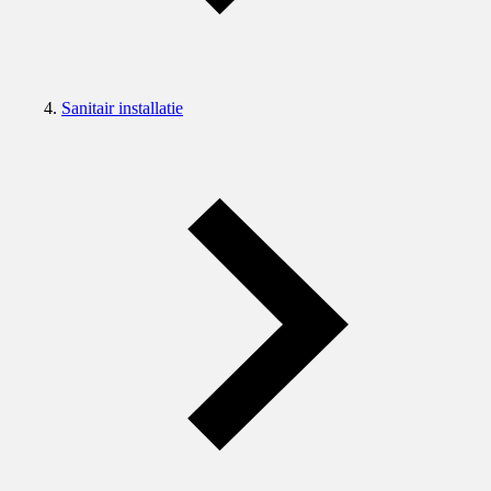
Sanitair installatie