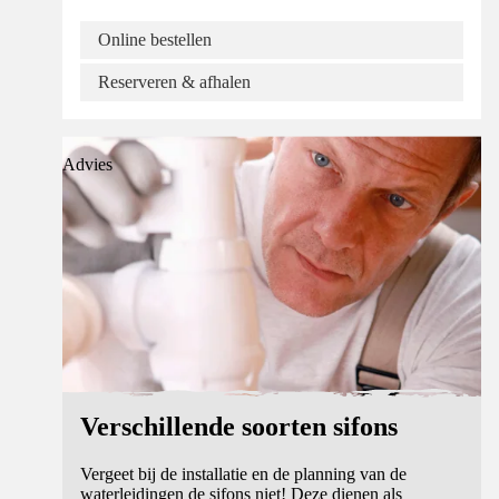
Online bestellen
Reserveren & afhalen
Advies
Verschillende soorten sifons
Vergeet bij de installatie en de planning van de
waterleidingen de sifons niet! Deze dienen als