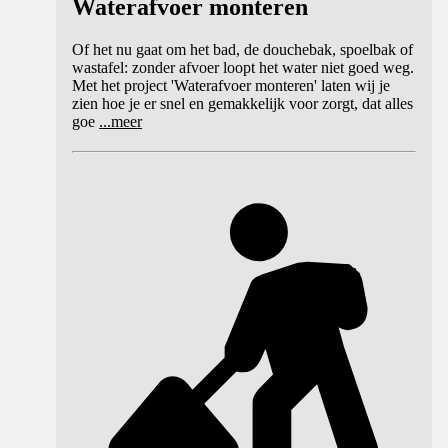
Waterafvoer monteren
Of het nu gaat om het bad, de douchebak, spoelbak of
wastafel: zonder afvoer loopt het water niet goed weg.
Met het project 'Waterafvoer monteren' laten wij je
zien hoe je er snel en gemakkelijk voor zorgt, dat alles
goe
...
meer