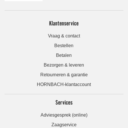
Klantenservice
Vraag & contact
Bestellen
Betalen
Bezorgen & leveren
Retourneren & garantie
HORNBACH-klantaccount
Services
Adviesgesprek (online)
Zaagservice