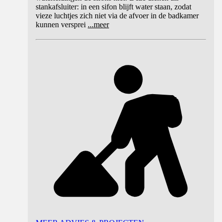
stankafsluiter: in een sifon blijft water staan, zodat
vieze luchtjes zich niet via de afvoer in de badkamer
kunnen versprei
...
meer