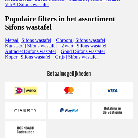
VitrA | Sifons wastafel
Populaire filters in het assortiment
Sifons wastafel
Metaal | Sifons wastafel
Chroom | Sifons wastafel
Kunststof | Sifons wastafel
Zwart | Sifons wastafel
Antraciet | Sifons wastafel
Goud | Sifons wastafel
Koper | Sifons wastafel
Grijs | Sifons wastafel
Betaalmogelijkheden