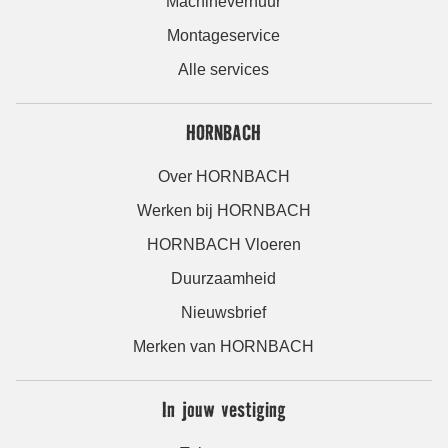
Machineverhuur
Montageservice
Alle services
HORNBACH
Over HORNBACH
Werken bij HORNBACH
HORNBACH Vloeren
Duurzaamheid
Nieuwsbrief
Merken van HORNBACH
In jouw vestiging