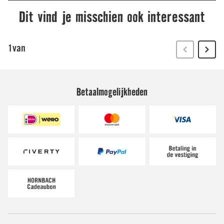
Betaalmogelijkheden