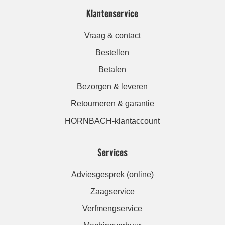
Klantenservice
Vraag & contact
Bestellen
Betalen
Bezorgen & leveren
Retourneren & garantie
HORNBACH-klantaccount
Services
Adviesgesprek (online)
Zaagservice
Verfmengservice