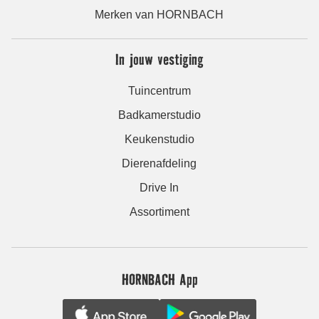
Merken van HORNBACH
In jouw vestiging
Tuincentrum
Badkamerstudio
Keukenstudio
Dierenafdeling
Drive In
Assortiment
HORNBACH App