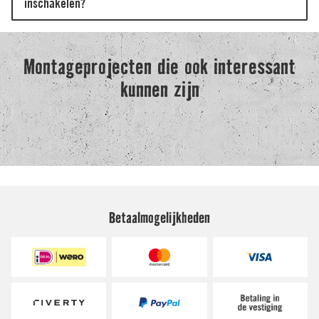
Betaalmogelijkheden