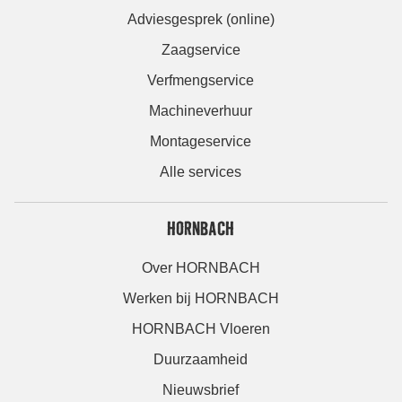
Adviesgesprek (online)
Zaagservice
Verfmengservice
Machineverhuur
Montageservice
Alle services
HORNBACH
Over HORNBACH
Werken bij HORNBACH
HORNBACH Vloeren
Duurzaamheid
Nieuwsbrief