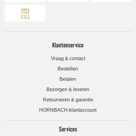
Klantenservice
Vraag & contact
Bestellen
Betalen
Bezorgen & leveren
Retourneren & garantie
HORNBACH-klantaccount
Services