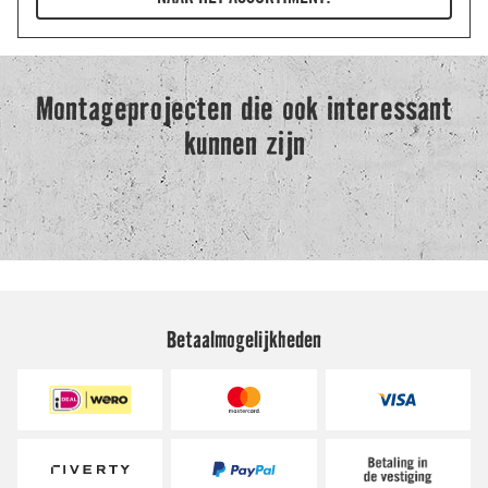
Betaalmogelijkheden