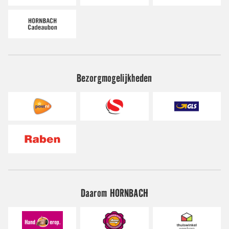
Bezorgmogelijkheden
Daarom HORNBACH