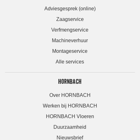
Adviesgesprek (online)
Zaagservice
Verfmengservice
Machineverhuur
Montageservice
Alle services
HORNBACH
Over HORNBACH
Werken bij HORNBACH
HORNBACH Vloeren
Duurzaamheid
Nieuwsbrief