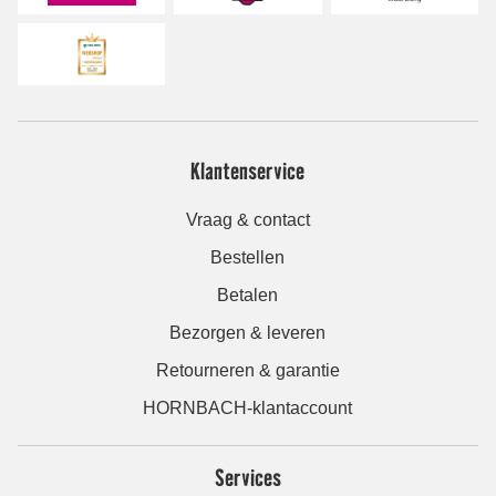
Klantenservice
Vraag & contact
Bestellen
Betalen
Bezorgen & leveren
Retourneren & garantie
HORNBACH-klantaccount
Services