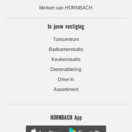
Merken van HORNBACH
In jouw vestiging
Tuincentrum
Badkamerstudio
Keukenstudio
Dierenafdeling
Drive In
Assortiment
HORNBACH App