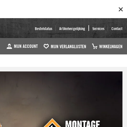
Bestelstatus
Artikelvergelijking
Services
Contact
MIJN ACCOUNT
MIJN VERLANGLIJSTEN
WINKELWAGEN