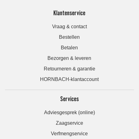
Klantenservice
Vraag & contact
Bestellen
Betalen
Bezorgen & leveren
Retourneren & garantie
HORNBACH-klantaccount
Services
Adviesgesprek (online)
Zaagservice
Verfmengservice