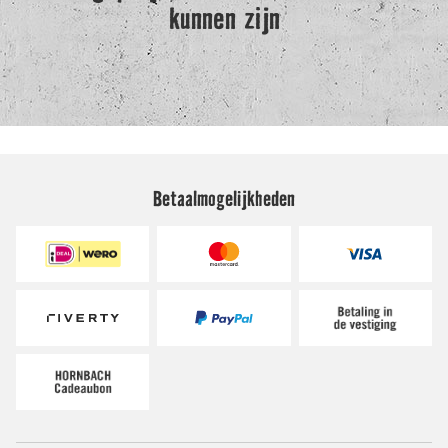
Betaalmogelijkheden