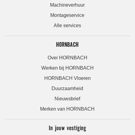
Machineverhuur
Montageservice
Alle services
HORNBACH
Over HORNBACH
Werken bij HORNBACH
HORNBACH Vloeren
Duurzaamheid
Nieuwsbrief
Merken van HORNBACH
In jouw vestiging