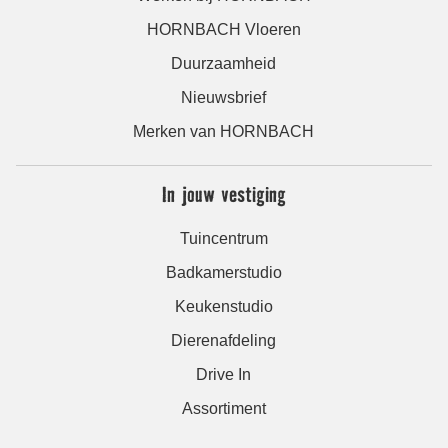
HORNBACH Vloeren
Duurzaamheid
Nieuwsbrief
Merken van HORNBACH
In jouw vestiging
Tuincentrum
Badkamerstudio
Keukenstudio
Dierenafdeling
Drive In
Assortiment