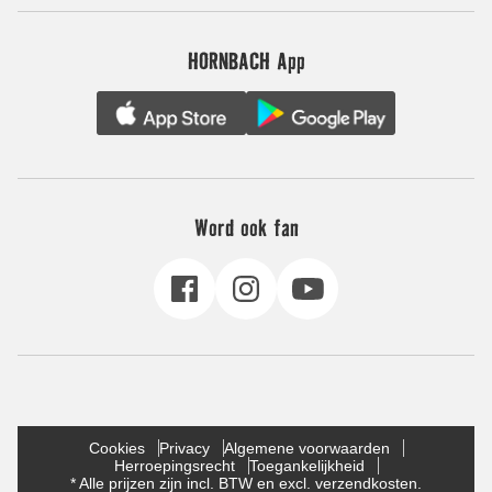
HORNBACH App
Word ook fan
Cookies
Privacy
Algemene voorwaarden
Herroepingsrecht
Toegankelijkheid
* Alle prijzen zijn incl. BTW en excl. verzendkosten.