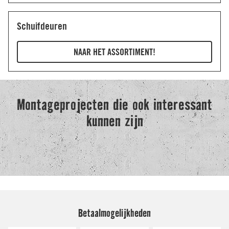
Betaalmogelijkheden