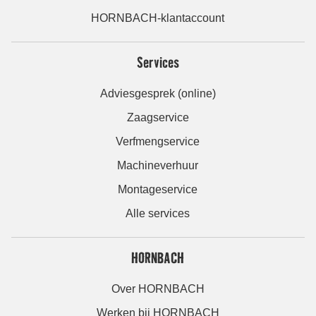
HORNBACH-klantaccount
Services
Adviesgesprek (online)
Zaagservice
Verfmengservice
Machineverhuur
Montageservice
Alle services
HORNBACH
Over HORNBACH
Werken bij HORNBACH