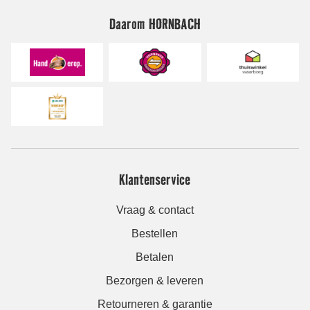
Daarom HORNBACH
Klantenservice
Vraag & contact
Bestellen
Betalen
Bezorgen & leveren
Retourneren & garantie