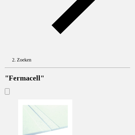
Zoeken
"Fermacell"