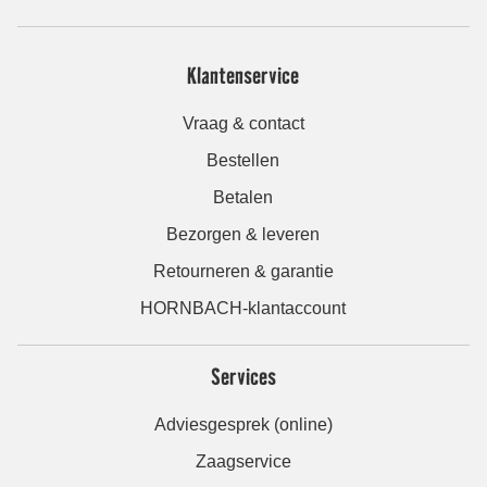
Klantenservice
Vraag & contact
Bestellen
Betalen
Bezorgen & leveren
Retourneren & garantie
HORNBACH-klantaccount
Services
Adviesgesprek (online)
Zaagservice