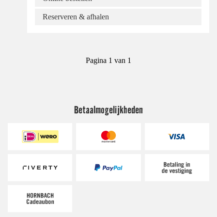
Reserveren & afhalen
Pagina 1 van 1
Betaalmogelijkheden