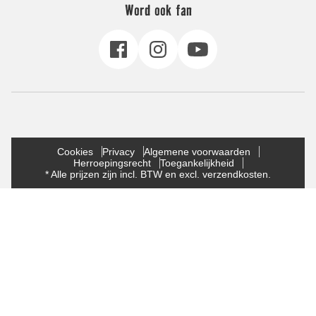
Word ook fan
Cookies
Privacy
Algemene voorwaarden
Herroepingsrecht
Toegankelijkheid
* Alle prijzen zijn incl. BTW en excl. verzendkosten.