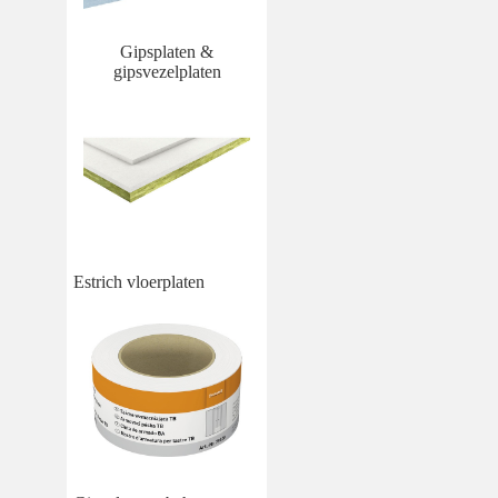
Gipsplaten &
gipsvezelplaten
Estrich vloerplaten