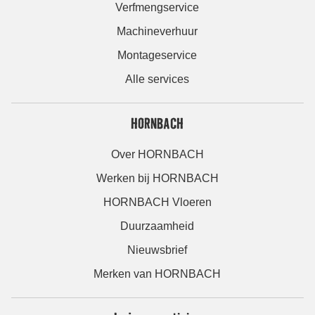
Verfmengservice
Machineverhuur
Montageservice
Alle services
HORNBACH
Over HORNBACH
Werken bij HORNBACH
HORNBACH Vloeren
Duurzaamheid
Nieuwsbrief
Merken van HORNBACH