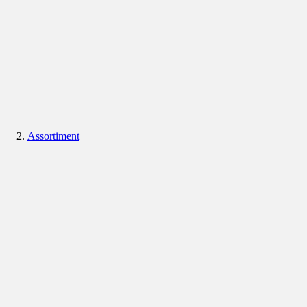
Assortiment