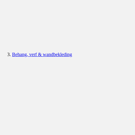
Behang, verf & wandbekleding