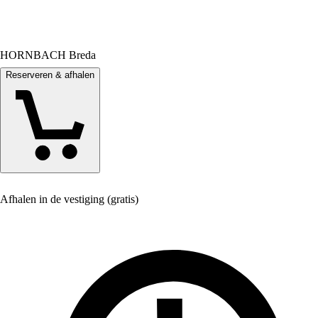
HORNBACH Breda
Reserveren & afhalen
Afhalen in de vestiging (gratis)