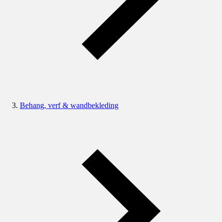
Behang, verf & wandbekleding