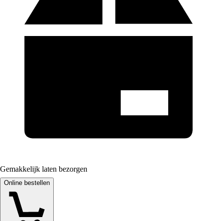
Gemakkelijk laten bezorgen
Online bestellen