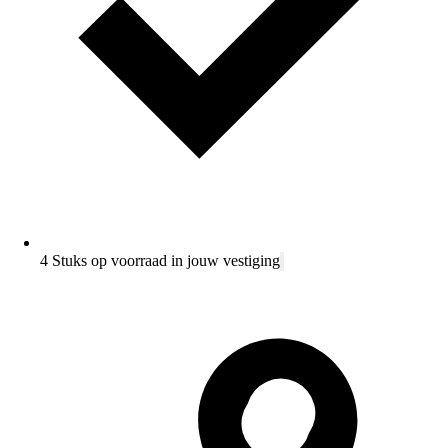
4 Stuks op voorraad in jouw vestiging