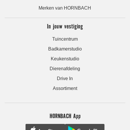
Merken van HORNBACH
In jouw vestiging
Tuincentrum
Badkamerstudio
Keukenstudio
Dierenafdeling
Drive In
Assortiment
HORNBACH App