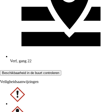
Verf, gang 22
Beschikbaarheid in de buurt controleren
Veiligheidsaanwijzingen