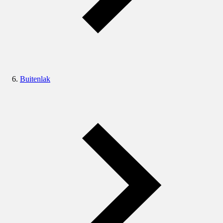
Buitenlak