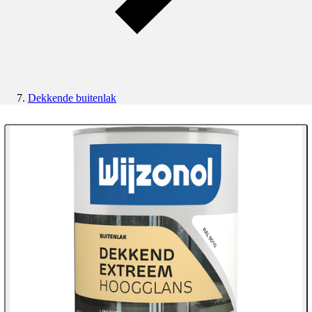
Dekkende buitenlak