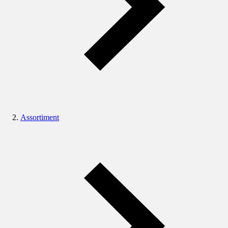
Assortiment