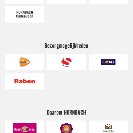
Bezorgmogelijkheden
Daarom HORNBACH