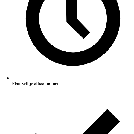
Plan zelf je afhaalmoment