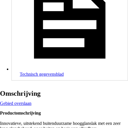
Technisch gegevensblad
Omschrijving
Gebied overslaan
Productomschrijving
Innovatieve, uitstekend buitenduurzame hoogglanslak met een zeer