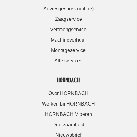
Adviesgesprek (online)
Zaagservice
Verfmengservice
Machineverhuur
Montageservice
Alle services
HORNBACH
Over HORNBACH
Werken bij HORNBACH
HORNBACH Vloeren
Duurzaamheid
Nieuwsbrief