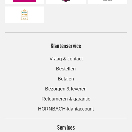
Klantenservice
Vraag & contact
Bestellen
Betalen
Bezorgen & leveren
Retourneren & garantie
HORNBACH-klantaccount
Services