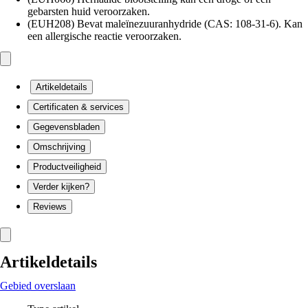
gebarsten huid veroorzaken.
(EUH208) Bevat maleïnezuuranhydride (CAS: 108-31-6). Kan
een allergische reactie veroorzaken.
Artikeldetails
Certificaten & services
Gegevensbladen
Omschrijving
Productveiligheid
Verder kijken?
Reviews
Artikeldetails
Gebied overslaan