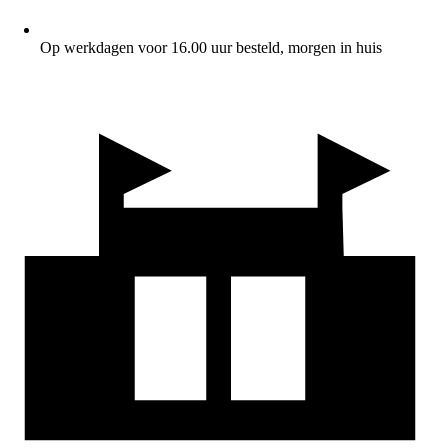
Op werkdagen voor 16.00 uur besteld, morgen in huis