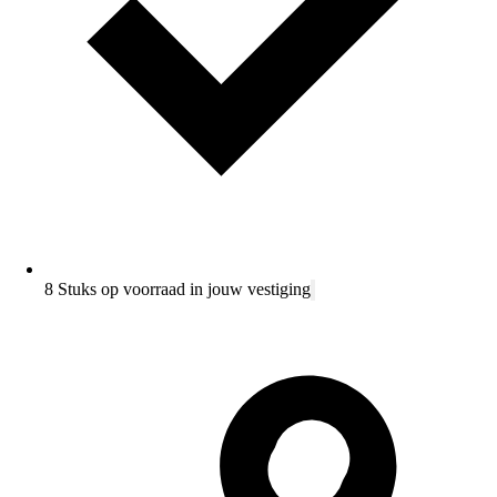
8 Stuks op voorraad in jouw vestiging