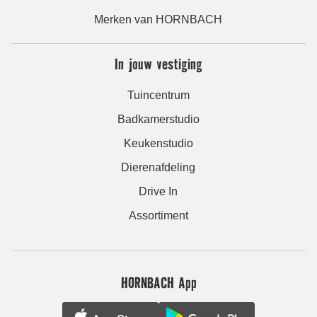
Merken van HORNBACH
In jouw vestiging
Tuincentrum
Badkamerstudio
Keukenstudio
Dierenafdeling
Drive In
Assortiment
HORNBACH App