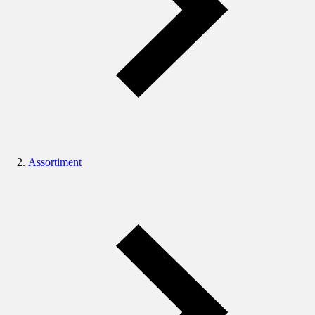
Assortiment