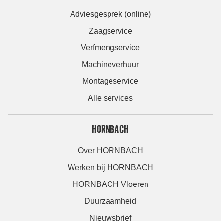
Adviesgesprek (online)
Zaagservice
Verfmengservice
Machineverhuur
Montageservice
Alle services
HORNBACH
Over HORNBACH
Werken bij HORNBACH
HORNBACH Vloeren
Duurzaamheid
Nieuwsbrief