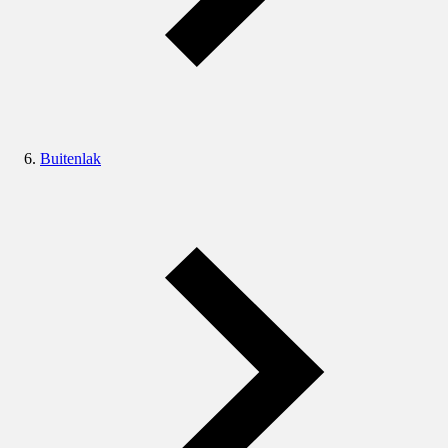
Buitenlak