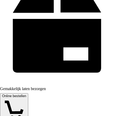
Gemakkelijk laten bezorgen
Online bestellen