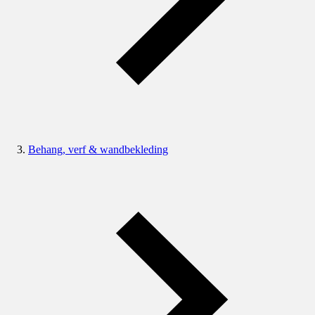
Behang, verf & wandbekleding