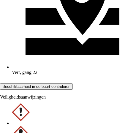
Verf, gang 22
Beschikbaarheid in de buurt controleren
Veiligheidsaanwijzingen