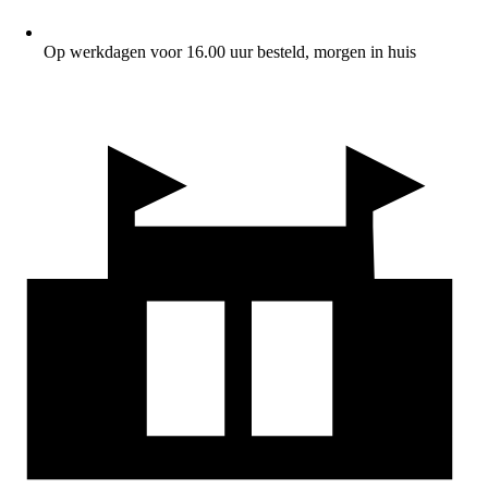
Op werkdagen voor 16.00 uur besteld, morgen in huis