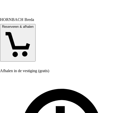
HORNBACH Breda
Reserveren & afhalen
Afhalen in de vestiging (gratis)