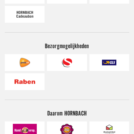
Bezorgmogelijkheden
Daarom HORNBACH