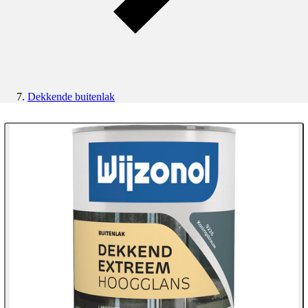
Dekkende buitenlak