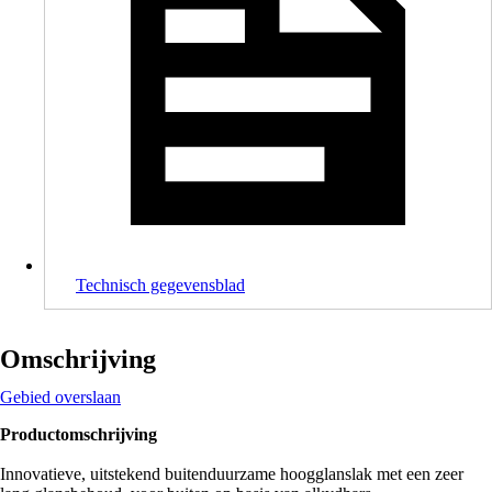
Technisch gegevensblad
Omschrijving
Gebied overslaan
Productomschrijving
Innovatieve, uitstekend buitenduurzame hoogglanslak met een zeer