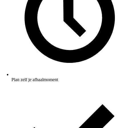
Plan zelf je afhaalmoment