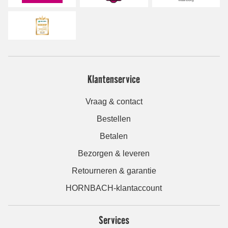
Klantenservice
Vraag & contact
Bestellen
Betalen
Bezorgen & leveren
Retourneren & garantie
HORNBACH-klantaccount
Services