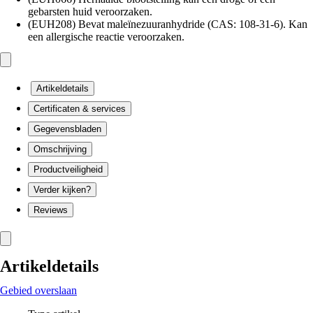
gebarsten huid veroorzaken.
(EUH208) Bevat maleïnezuuranhydride (CAS: 108-31-6). Kan
een allergische reactie veroorzaken.
Artikeldetails
Certificaten & services
Gegevensbladen
Omschrijving
Productveiligheid
Verder kijken?
Reviews
Artikeldetails
Gebied overslaan