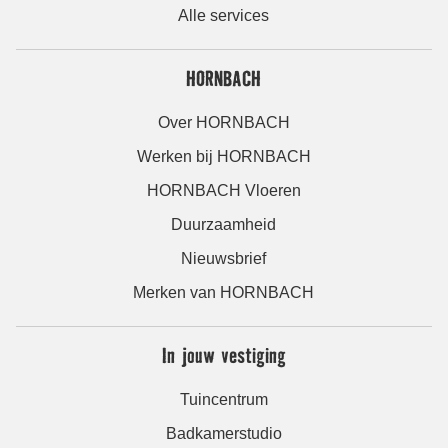
Alle services
HORNBACH
Over HORNBACH
Werken bij HORNBACH
HORNBACH Vloeren
Duurzaamheid
Nieuwsbrief
Merken van HORNBACH
In jouw vestiging
Tuincentrum
Badkamerstudio