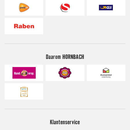
Daarom HORNBACH
Klantenservice