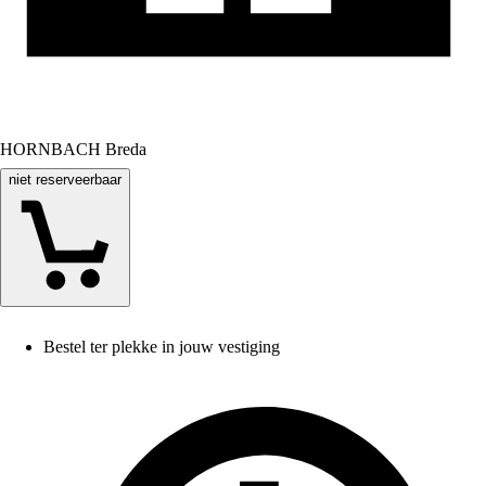
HORNBACH Breda
niet reserveerbaar
Bestel ter plekke in jouw vestiging