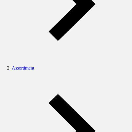
Assortiment