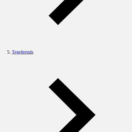
Tegeltrends