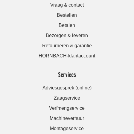
Vraag & contact
Bestellen
Betalen
Bezorgen & leveren
Retourneren & garantie
HORNBACH-klantaccount
Services
Adviesgesprek (online)
Zaagservice
Verfmengservice
Machineverhuur
Montageservice