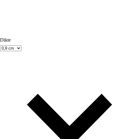
Dikte