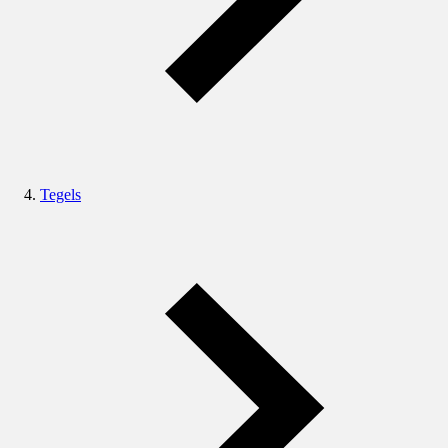
Tegels