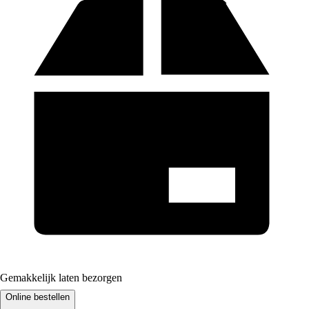
Gemakkelijk laten bezorgen
Online bestellen