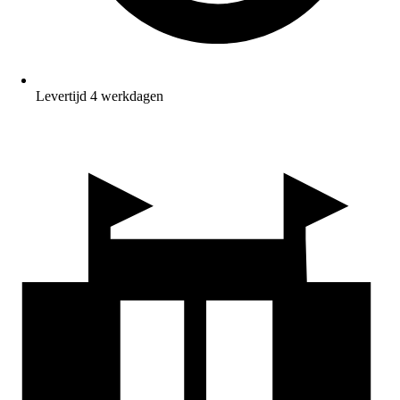
Levertijd 4 werkdagen