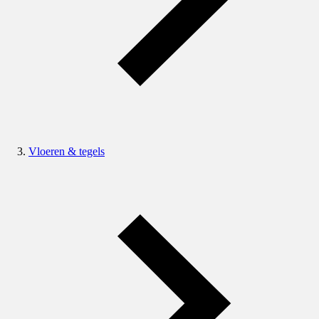
Vloeren & tegels