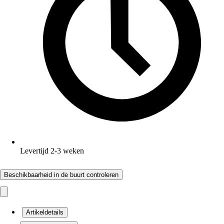
Levertijd 2-3 weken
Beschikbaarheid in de buurt controleren
Artikeldetails