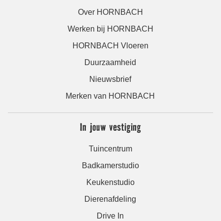
Over HORNBACH
Werken bij HORNBACH
HORNBACH Vloeren
Duurzaamheid
Nieuwsbrief
Merken van HORNBACH
In jouw vestiging
Tuincentrum
Badkamerstudio
Keukenstudio
Dierenafdeling
Drive In