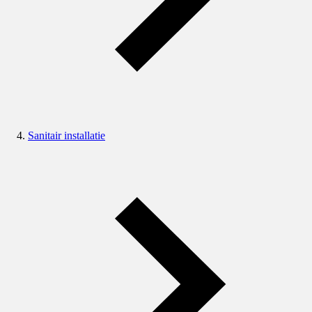
Sanitair installatie