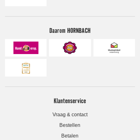
Daarom HORNBACH
Klantenservice
Vraag & contact
Bestellen
Betalen