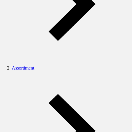
Assortiment