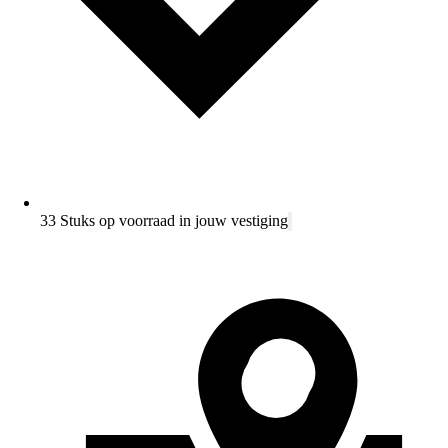
33 Stuks op voorraad in jouw vestiging