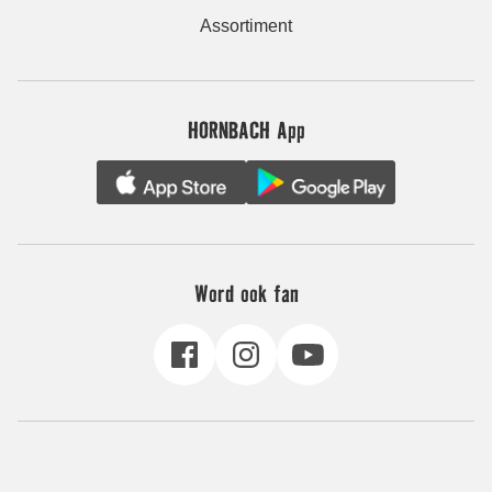
Assortiment
HORNBACH App
Word ook fan