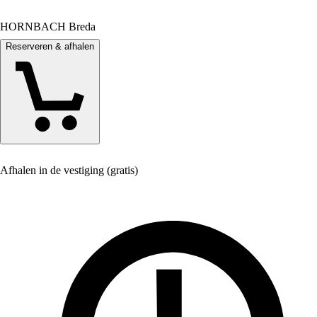
HORNBACH Breda
Reserveren & afhalen
Afhalen in de vestiging (gratis)