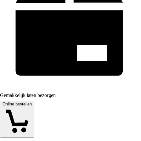
Gemakkelijk laten bezorgen
Online bestellen