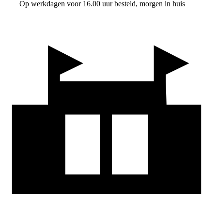
Op werkdagen voor 16.00 uur besteld, morgen in huis