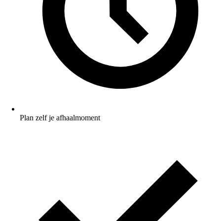
Plan zelf je afhaalmoment