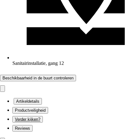
Sanitairinstallatie, gang 12
Beschikbaarheid in de buurt controleren
Artikeldetails
Productveiligheid
Verder kijken?
Reviews