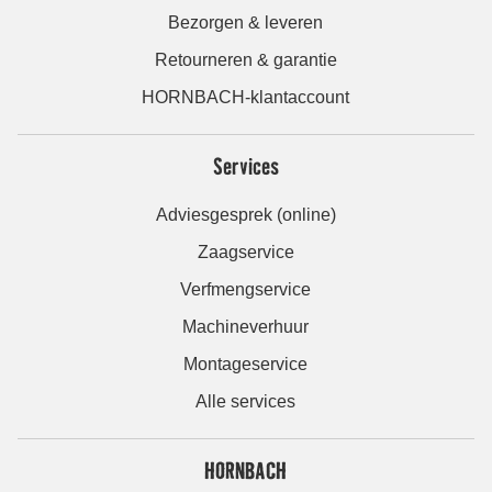
Bezorgen & leveren
Retourneren & garantie
HORNBACH-klantaccount
Services
Adviesgesprek (online)
Zaagservice
Verfmengservice
Machineverhuur
Montageservice
Alle services
HORNBACH