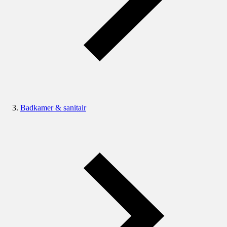
Badkamer & sanitair