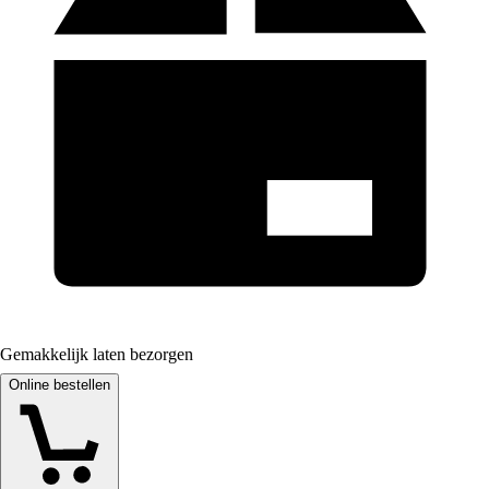
Gemakkelijk laten bezorgen
Online bestellen