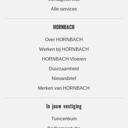
Alle services
HORNBACH
Over HORNBACH
Werken bij HORNBACH
HORNBACH Vloeren
Duurzaamheid
Nieuwsbrief
Merken van HORNBACH
In jouw vestiging
Tuincentrum