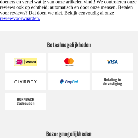
doeners en vertel wat je van onze artikelen vindt! We controleren onze
reviews ook op echtheid; automatisch en door onze mensen. Betalen
voor reviews? Dat doen we niet. Bekijk eenvoudig al onze
reviewvoorwaarden.
Betaalmogelijkheden
Bezorgmogelijkheden