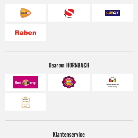
Daarom HORNBACH
Klantenservice