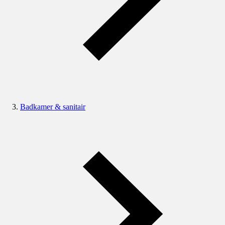
Badkamer & sanitair