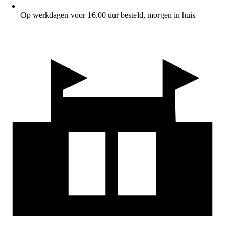
Op werkdagen voor 16.00 uur besteld, morgen in huis