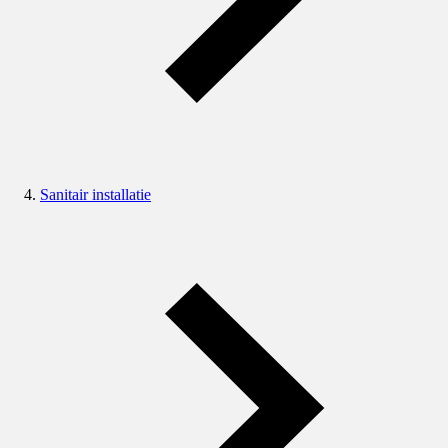
Sanitair installatie