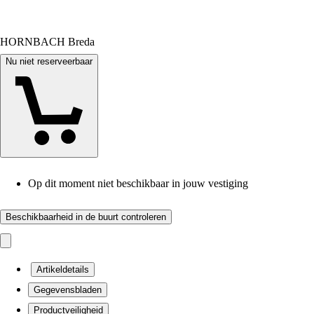
HORNBACH Breda
Nu niet reserveerbaar
Op dit moment niet beschikbaar in jouw vestiging
Beschikbaarheid in de buurt controleren
Artikeldetails
Gegevensbladen
Productveiligheid