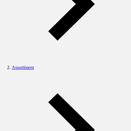
Assortiment