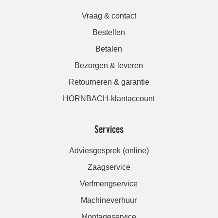
Vraag & contact
Bestellen
Betalen
Bezorgen & leveren
Retourneren & garantie
HORNBACH-klantaccount
Services
Adviesgesprek (online)
Zaagservice
Verfmengservice
Machineverhuur
Montageservice