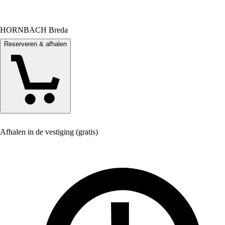
HORNBACH Breda
Reserveren & afhalen
Afhalen in de vestiging (gratis)