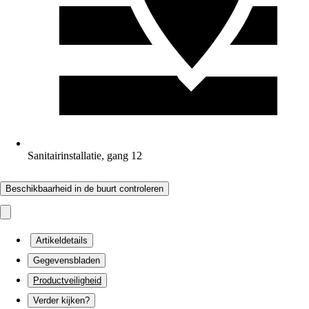
Sanitairinstallatie, gang 12
Beschikbaarheid in de buurt controleren
Artikeldetails
Gegevensbladen
Productveiligheid
Verder kijken?