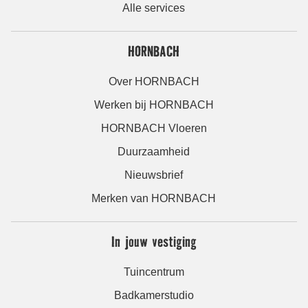
Alle services
HORNBACH
Over HORNBACH
Werken bij HORNBACH
HORNBACH Vloeren
Duurzaamheid
Nieuwsbrief
Merken van HORNBACH
In jouw vestiging
Tuincentrum
Badkamerstudio