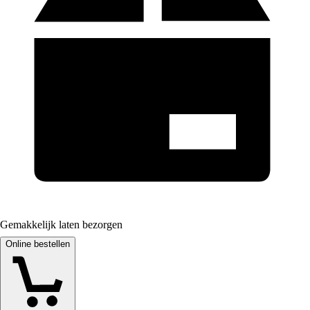
Gemakkelijk laten bezorgen
Online bestellen