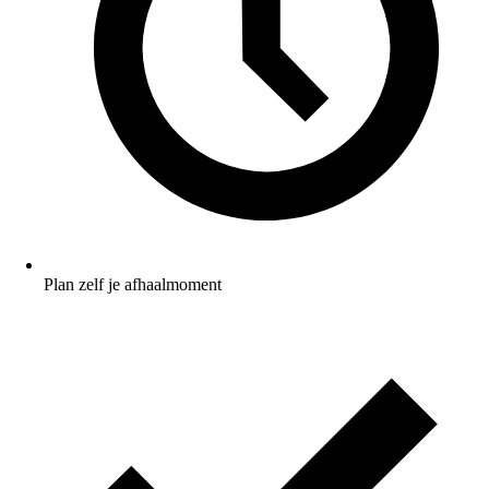
Plan zelf je afhaalmoment