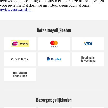
reviews ook op echtheid; automatisch en door onze mensen. Betalen
voor reviews? Dat doen we niet. Bekijk eenvoudig al onze
reviewvoorwaarden.
Betaalmogelijkheden
Bezorgmogelijkheden