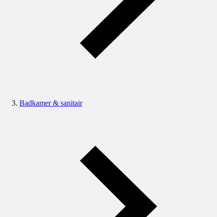
Badkamer & sanitair