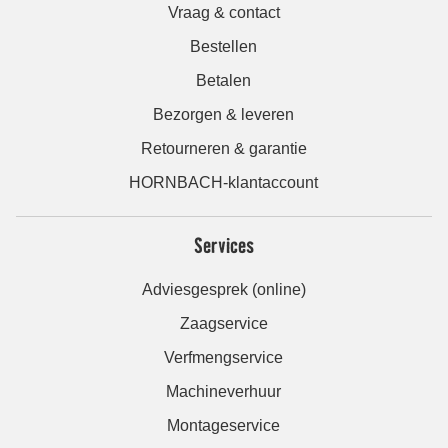
Vraag & contact
Bestellen
Betalen
Bezorgen & leveren
Retourneren & garantie
HORNBACH-klantaccount
Services
Adviesgesprek (online)
Zaagservice
Verfmengservice
Machineverhuur
Montageservice