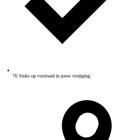
76 Stuks op voorraad in jouw vestiging