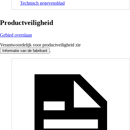
Technisch gegevensblad
Productveiligheid
Gebied overslaan
Verantwoordelijk voor productveiligheid zie
.
Informatie van de fabrikant