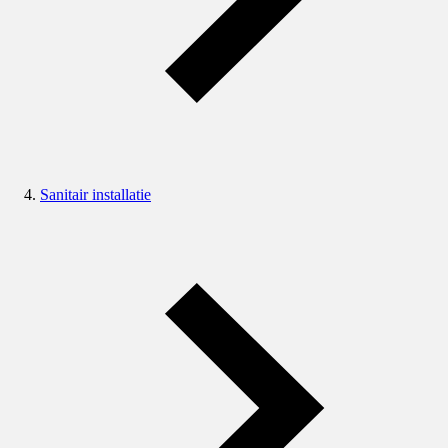
Sanitair installatie