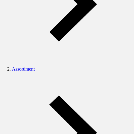
Assortiment