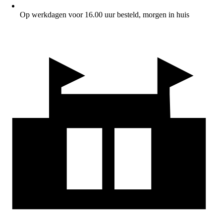
Op werkdagen voor 16.00 uur besteld, morgen in huis