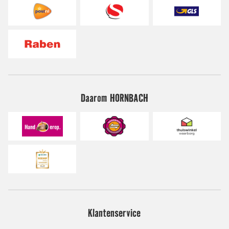
Daarom HORNBACH
Klantenservice