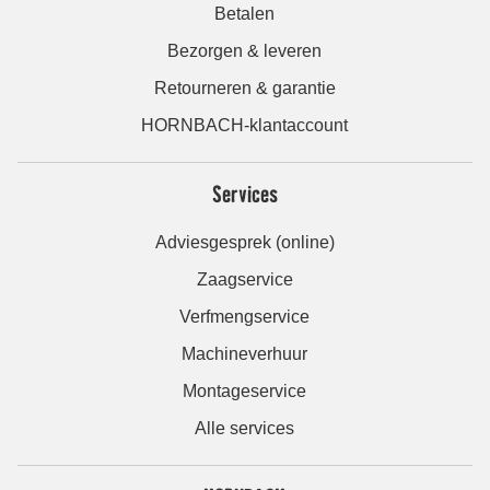
Betalen
Bezorgen & leveren
Retourneren & garantie
HORNBACH-klantaccount
Services
Adviesgesprek (online)
Zaagservice
Verfmengservice
Machineverhuur
Montageservice
Alle services