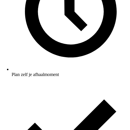
Plan zelf je afhaalmoment