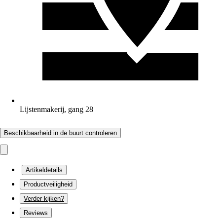
Lijstenmakerij, gang 28
Beschikbaarheid in de buurt controleren
Artikeldetails
Productveiligheid
Verder kijken?
Reviews