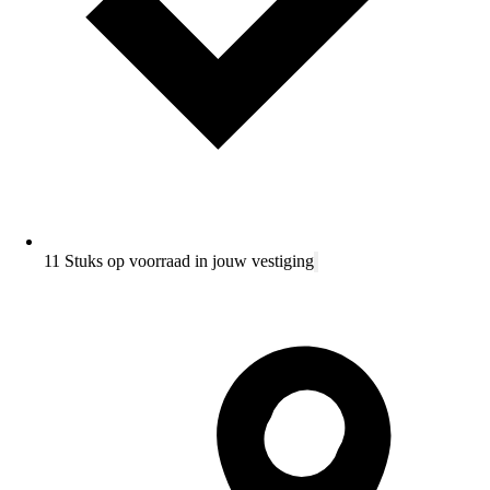
11 Stuks op voorraad in jouw vestiging