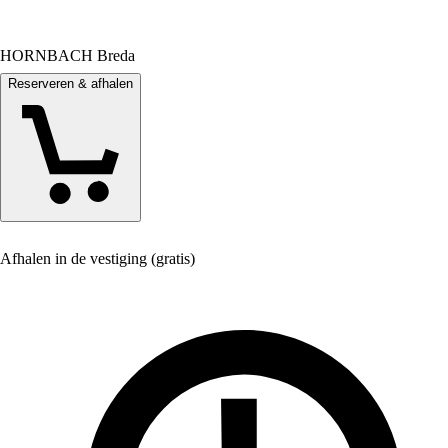
HORNBACH Breda
Reserveren & afhalen
Afhalen in de vestiging (gratis)