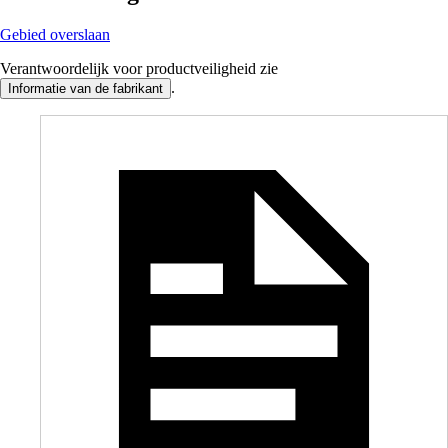
Gebied overslaan
Verantwoordelijk voor productveiligheid zie
.
Informatie van de fabrikant