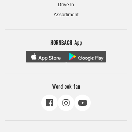
Drive In
Assortiment
HORNBACH App
Word ook fan