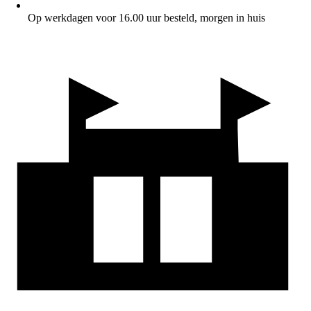
Op werkdagen voor 16.00 uur besteld, morgen in huis