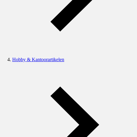
Hobby & Kantoorartikelen