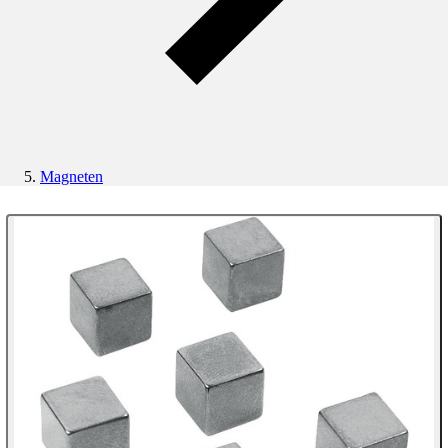
Magneten