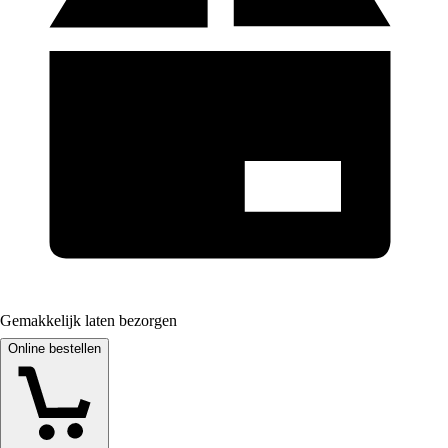
Gemakkelijk laten bezorgen
Online bestellen