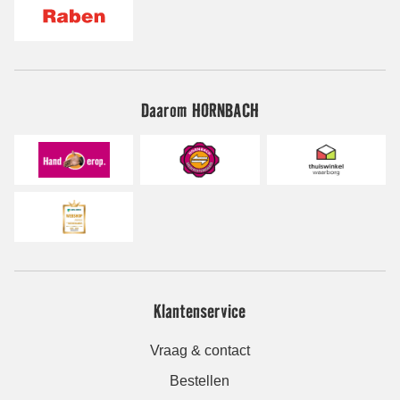
Daarom HORNBACH
Klantenservice
Vraag & contact
Bestellen