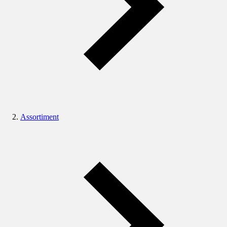
Assortiment