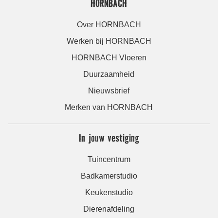
HORNBACH
Over HORNBACH
Werken bij HORNBACH
HORNBACH Vloeren
Duurzaamheid
Nieuwsbrief
Merken van HORNBACH
In jouw vestiging
Tuincentrum
Badkamerstudio
Keukenstudio
Dierenafdeling