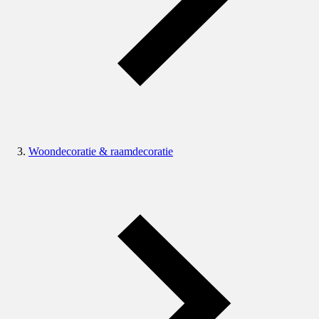
Woondecoratie & raamdecoratie