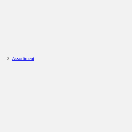
Assortiment