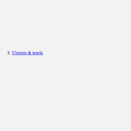
Vloeren & tegels