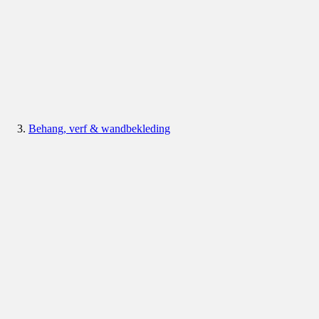
Behang, verf & wandbekleding