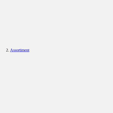
Assortiment