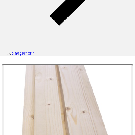
Steigerhout