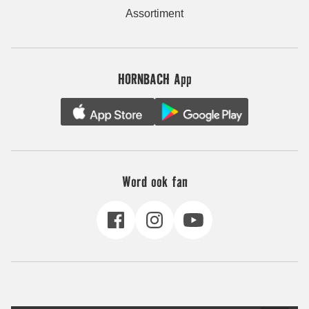
Assortiment
HORNBACH App
Word ook fan