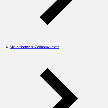
Meubelbouw & Zelfbouwkasten