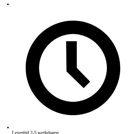
Levertijd 2-5 werkdagen