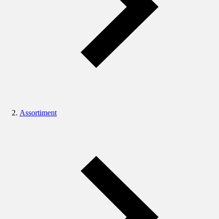
Assortiment