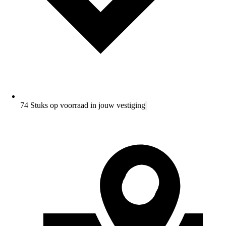
74 Stuks op voorraad in jouw vestiging