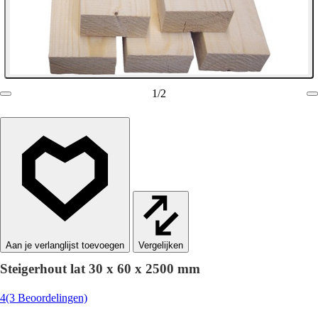
1
/
2
Vergelijken
Steigerhout lat 30 x 60 x 2500 mm
4
(3 Beoordelingen)