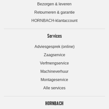
Bezorgen & leveren
Retourneren & garantie
HORNBACH-klantaccount
Services
Adviesgesprek (online)
Zaagservice
Verfmengservice
Machineverhuur
Montageservice
Alle services
HORNBACH