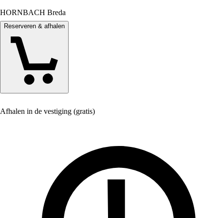
HORNBACH Breda
Reserveren & afhalen
Afhalen in de vestiging (gratis)