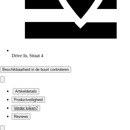
Drive In, Straat 4
Beschikbaarheid in de buurt controleren
Artikeldetails
Productveiligheid
Verder kijken?
Reviews