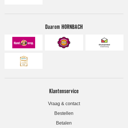
Daarom HORNBACH
Klantenservice
Vraag & contact
Bestellen
Betalen