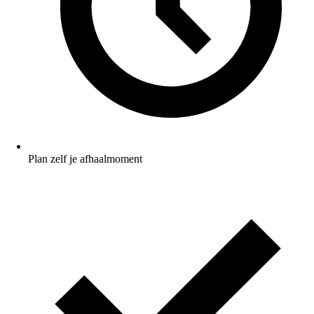
Plan zelf je afhaalmoment