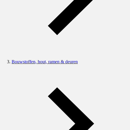
Bouwstoffen, hout, ramen & deuren