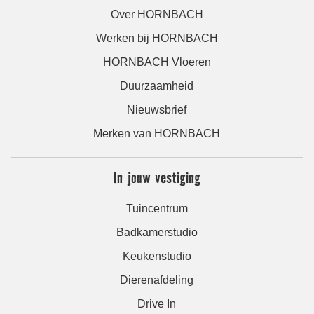
Over HORNBACH
Werken bij HORNBACH
HORNBACH Vloeren
Duurzaamheid
Nieuwsbrief
Merken van HORNBACH
In jouw vestiging
Tuincentrum
Badkamerstudio
Keukenstudio
Dierenafdeling
Drive In