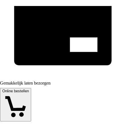
Gemakkelijk laten bezorgen
Online bestellen