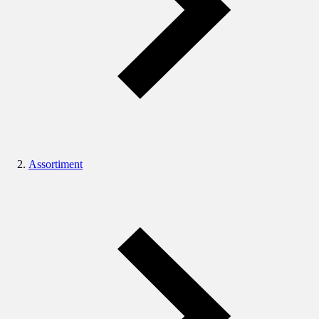
Assortiment