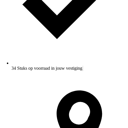
34 Stuks op voorraad in jouw vestiging