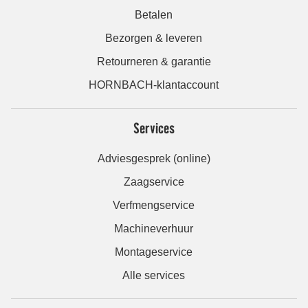
Betalen
Bezorgen & leveren
Retourneren & garantie
HORNBACH-klantaccount
Services
Adviesgesprek (online)
Zaagservice
Verfmengservice
Machineverhuur
Montageservice
Alle services