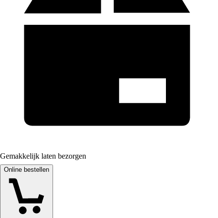
Gemakkelijk laten bezorgen
Online bestellen