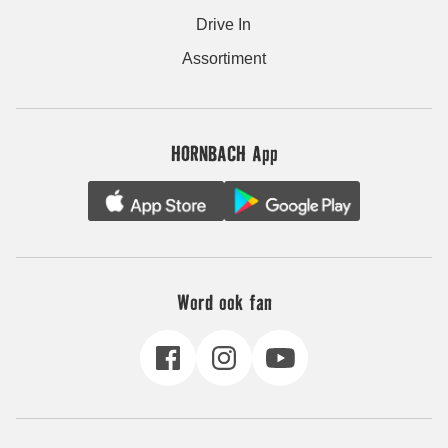
Drive In
Assortiment
HORNBACH App
Word ook fan