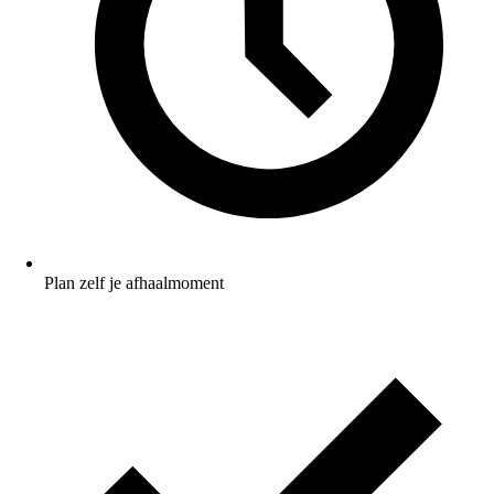
Plan zelf je afhaalmoment