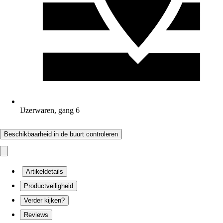
IJzerwaren, gang 6
Beschikbaarheid in de buurt controleren
Artikeldetails
Productveiligheid
Verder kijken?
Reviews