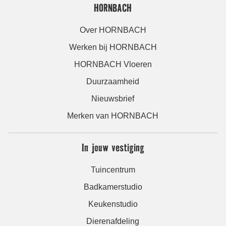
HORNBACH
Over HORNBACH
Werken bij HORNBACH
HORNBACH Vloeren
Duurzaamheid
Nieuwsbrief
Merken van HORNBACH
In jouw vestiging
Tuincentrum
Badkamerstudio
Keukenstudio
Dierenafdeling