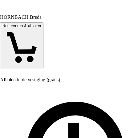
HORNBACH Breda
Reserveren & afhalen
Afhalen in de vestiging (gratis)