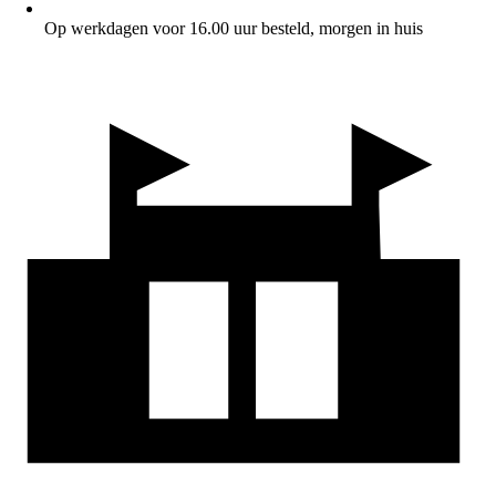
Op werkdagen voor 16.00 uur besteld, morgen in huis