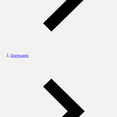
IJzerwaren