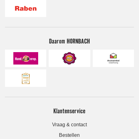
Daarom HORNBACH
Klantenservice
Vraag & contact
Bestellen