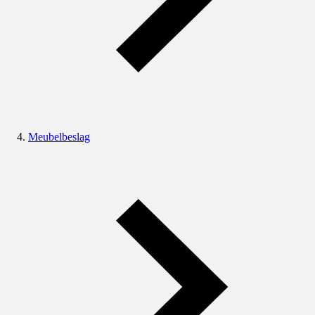
Meubelbeslag