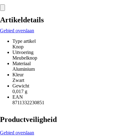
Artikeldetails
Gebied overslaan
Type artikel
Knop
Uitvoering
Meubelknop
Materiaal
Aluminium
Kleur
Zwart
Gewicht
0,017 g
EAN
8711332230851
Productveiligheid
Gebied overslaan